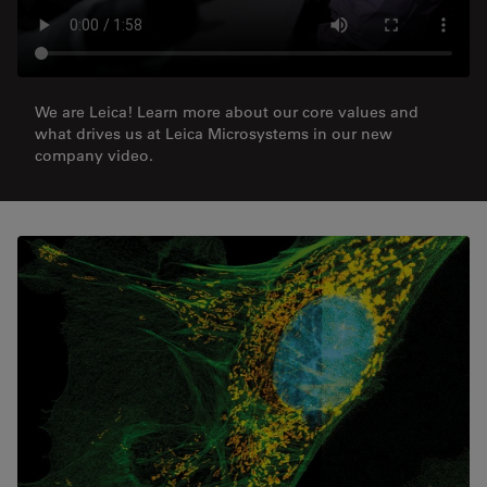
We are Leica! Learn more about our core values and
what drives us at Leica Microsystems in our new
company video.