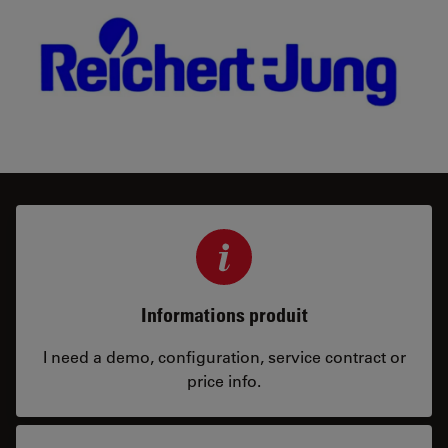
Informations produit
I need a demo, configuration, service contract or
price info.