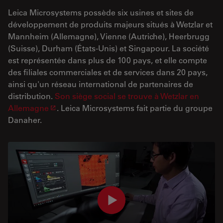
Leica Microsystems possède six usines et sites de
développement de produits majeurs situés à Wetzlar et
Mannheim (Allemagne), Vienne (Autriche), Heerbrugg
(Suisse), Durham (États-Unis) et Singapour. La société
est représentée dans plus de 100 pays, et elle compte
des filiales commerciales et de services dans 20 pays,
ainsi qu'un réseau international de partenaires de
distribution.
Son siège social se trouve à Wetzlar en
Allemagne
. Leica Microsystems fait partie du groupe
Danaher.