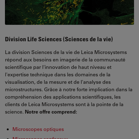
Division Life Sciences (Sciences de la vie)
La division Sciences de la vie de Leica Microsystems
répond aux besoins en imagerie de la communauté
scientifique par l'innovation de haut niveau et
l'expertise technique dans les domaines de la
visualisation, de la mesure et de l'analyse des
microstructures. Grâce à notre forte implication dans la
compréhension des applications scientifiques, les
clients de Leica Microsystems sont à la pointe de la
science.
Notre offre comprend:
Microscopes optiques
Microscopes confocaux