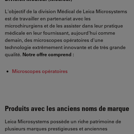
L'objectif de la division Médical de Leica Microsystems
est de travailler en partenariat avec les
microchirurgiens et de les assister dans leur pratique
médicale en leur fournissant, aujourd'hui comme
demain, des microscopes opératoires d'une
technologie extrêmement innovante et de très grande
qualité.
Notre offre comprend :
Microscopes opératoires
Produits avec les anciens noms de marque
Leica Microsystems possède un riche patrimoine de
plusieurs marques prestigieuses et anciennes