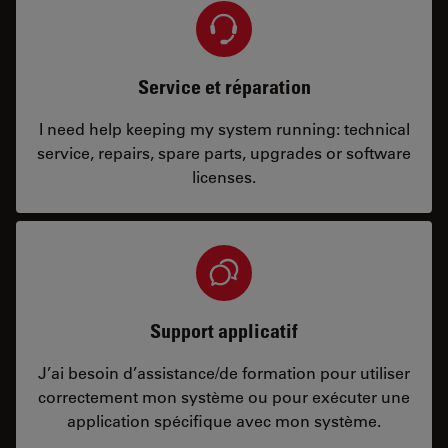
Service et réparation
I need help keeping my system running: technical
service, repairs, spare parts, upgrades or software
licenses.
Support applicatif
J’ai besoin d’assistance/de formation pour utiliser
correctement mon système ou pour exécuter une
application spécifique avec mon système.