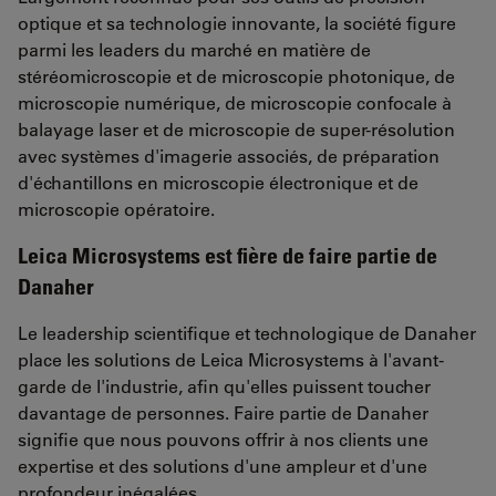
optique et sa technologie innovante, la société figure
parmi les leaders du marché en matière de
stéréomicroscopie et de microscopie photonique, de
microscopie numérique, de microscopie confocale à
balayage laser et de microscopie de super-résolution
avec systèmes d'imagerie associés, de préparation
d'échantillons en microscopie électronique et de
microscopie opératoire.
Leica Microsystems est fière de faire partie de
Danaher
Le leadership scientifique et technologique de Danaher
place les solutions de Leica Microsystems à l'avant-
garde de l'industrie, afin qu'elles puissent toucher
davantage de personnes. Faire partie de Danaher
signifie que nous pouvons offrir à nos clients une
expertise et des solutions d'une ampleur et d'une
profondeur inégalées.