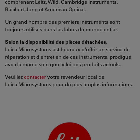
comprenant Leitz, Wild, Cambridge Instruments,
Reichert-Jung et American Optical.
Un grand nombre des premiers instruments sont
toujours utilisés dans les labos du monde entier.
Selon la disponibilité des pièces détachées
,
Leica Microsystems est heureux d'offrir un service de
réparation et d'entretien de ces instruments, prodigué
avec le même soin que celui des produits actuels.
Veuillez
contacter
votre revendeur local de
Leica Microsystems pour de plus amples informations.