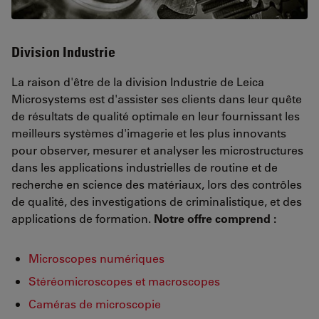
Division Industrie
La raison d'être de la division Industrie de Leica
Microsystems est d'assister ses clients dans leur quête
de résultats de qualité optimale en leur fournissant les
meilleurs systèmes d'imagerie et les plus innovants
pour observer, mesurer et analyser les microstructures
dans les applications industrielles de routine et de
recherche en science des matériaux, lors des contrôles
de qualité, des investigations de criminalistique, et des
applications de formation.
Notre offre comprend :
Microscopes numériques
Stéréomicroscopes et macroscopes
Caméras de microscopie