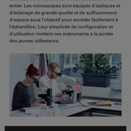
entier. Les microscopes sont équipés d'optiques et
d'éclairage de grande qualité et de suffisamment
d'espace sous l'objectif pour accéder facilement à
l'échantillon. Leur simplicité de configuration et
d'utilisation mettent ces instruments à la portée
des jeunes utilisateurs.