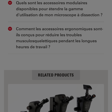
Quels sont les accessoires modulaires
Show answer
disponibles pour étendre la gamme
d'utilisation de mon microscope à dissection ?
Comment les accessoires ergonomiques sont-
Show answer
ils conçus pour réduire les troubles
musculosquelettiques pendant les longues
heures de travail ?
RELATED PRODUCTS