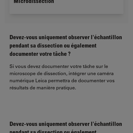
Microdissection
Devez-vous uniquement observer l'échantillon
pendant sa dissection ou également
documenter votre tâche ?
Si vous devez documenter votre tâche sur le
microscope de dissection, intégrer une caméra
numérique Leica permettra de documenter vos
résultats de manière pratique.
Devez-vous uniquement observer l'échantillon
pendant sa dissection ou également