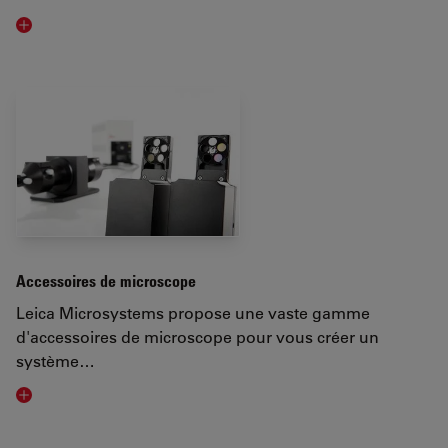
Visit related page
Accessoires de microscope
Leica Microsystems propose une vaste gamme
d'accessoires de microscope pour vous créer un
système…
Visit related page