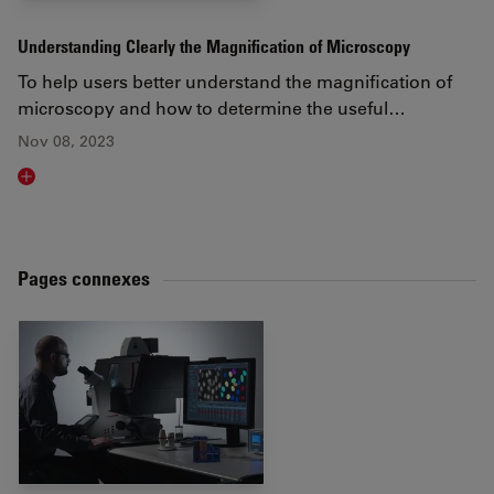
Understanding Clearly the Magnification of Microscopy
To help users better understand the magnification of
microscopy and how to determine the useful…
Nov 08, 2023
Read article
Pages connexes