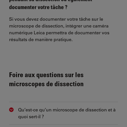
documenter votre tâche ?
Si vous devez documenter votre tâche sur le
microscope de dissection, intégrer une caméra
numérique Leica permettra de documenter vos
résultats de manière pratique.
Foire aux questions sur les
microscopes de dissection
Qu’est-ce qu’un microscope de dissection et à
Show answer
quoi sert-il ?