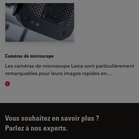
Caméras de microscope
Les caméras de microscope Leica sont particulièrement
remarquables pour leurs images rapides en…
Visit related page
Vous souhaitez en savoir plus ?
Parlez à nos experts.