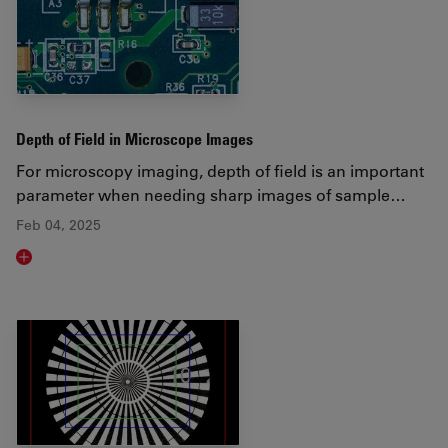
Depth of Field in Microscope Images
For microscopy imaging, depth of field is an important
parameter when needing sharp images of sample…
Feb 04, 2025
Read article