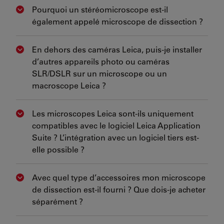
Pourquoi un stéréomicroscope est-il
Show answer
également appelé microscope de dissection ?
En dehors des caméras Leica, puis-je installer
Show answer
d’autres appareils photo ou caméras
SLR/DSLR sur un microscope ou un
macroscope Leica ?
Les microscopes Leica sont-ils uniquement
Show answer
compatibles avec le logiciel Leica Application
Suite ? L’intégration avec un logiciel tiers est-
elle possible ?
Avec quel type d’accessoires mon microscope
Show answer
de dissection est-il fourni ? Que dois-je acheter
séparément ?