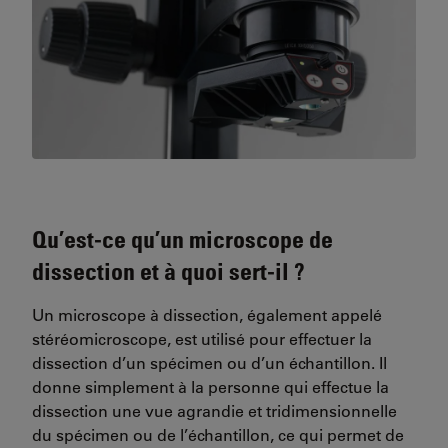
Qu’est-ce qu’un microscope de
dissection et à quoi sert-il ?
Un microscope à dissection, également appelé
stéréomicroscope, est utilisé pour effectuer la
dissection d’un spécimen ou d’un échantillon. Il
donne simplement à la personne qui effectue la
dissection une vue agrandie et tridimensionnelle
du spécimen ou de l’échantillon, ce qui permet de