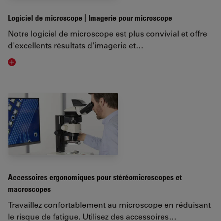
Logiciel de microscope | Imagerie pour microscope
Notre logiciel de microscope est plus convivial et offre
d'excellents résultats d'imagerie et…
Visit related page
Accessoires ergonomiques pour stéréomicroscopes et
macroscopes
Travaillez confortablement au microscope en réduisant
le risque de fatigue. Utilisez des accessoires…