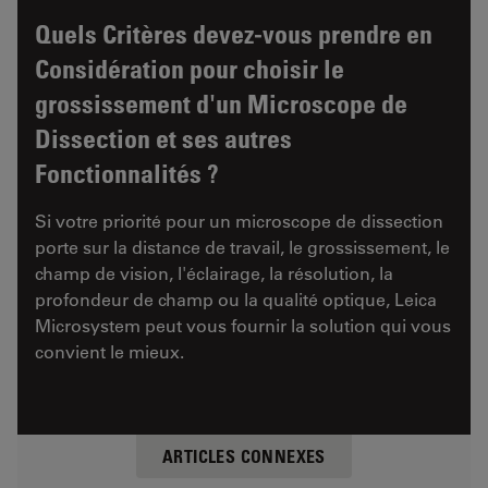
Quels Critères devez-vous prendre en
Considération pour choisir le
grossissement d'un Microscope de
Dissection et ses autres
Fonctionnalités ?
Si votre priorité pour un microscope de dissection
porte sur la distance de travail, le grossissement, le
champ de vision, l'éclairage, la résolution, la
profondeur de champ ou la qualité optique, Leica
Microsystem peut vous fournir la solution qui vous
convient le mieux.
ARTICLES CONNEXES