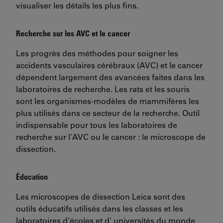
visualiser les détails les plus fins.
Recherche sur les AVC et le cancer
Les progrès des méthodes pour soigner les
accidents vasculaires cérébraux (AVC) et le cancer
dépendent largement des avancées faites dans les
laboratoires de recherche. Les rats et les souris
sont les organismes-modèles de mammifères les
plus utilisés dans ce secteur de la recherche. Outil
indispensable pour tous les laboratoires de
recherche sur l'AVC ou le cancer : le microscope de
dissection.
Éducation
Les microscopes de dissection Leica sont des
outils éducatifs utilisés dans les classes et les
laboratoires d'écoles et d' universités du monde