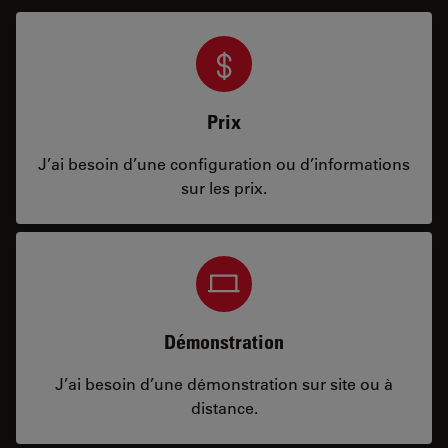
Prix
J’ai besoin d’une configuration ou d’informations
sur les prix.
Démonstration
J’ai besoin d’une démonstration sur site ou à
distance.