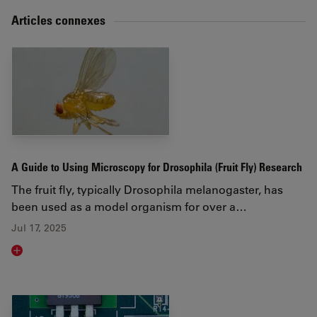
Articles connexes
A Guide to Using Microscopy for Drosophila (Fruit Fly) Research
The fruit fly, typically Drosophila melanogaster, has
been used as a model organism for over a…
Jul 17, 2025
Read article