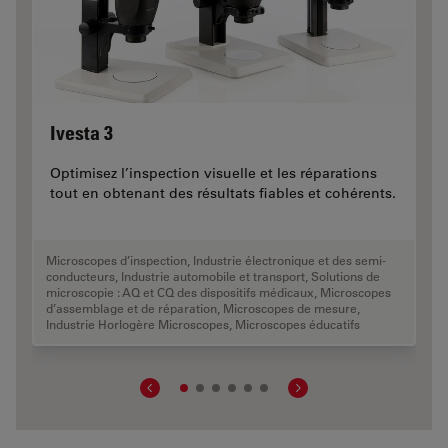
Ivesta 3
Optimisez l’inspection visuelle et les réparations
tout en obtenant des résultats fiables et cohérents.
Microscopes d’inspection
,
Industrie électronique et des semi-
conducteurs
,
Industrie automobile et transport
,
Solutions de
microscopie : AQ et CQ des dispositifs médicaux
,
Microscopes
d’assemblage et de réparation
,
Microscopes de mesure
,
Industrie Horlogère Microscopes
,
Microscopes éducatifs