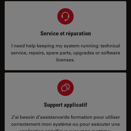
Service et réparation
I need help keeping my system running: technical
service, repairs, spare parts, upgrades or software
licenses.
Support applicatif
J’ai besoin d’assistance/de formation pour utiliser
correctement mon système ou pour exécuter une
application spécifique avec mon système.