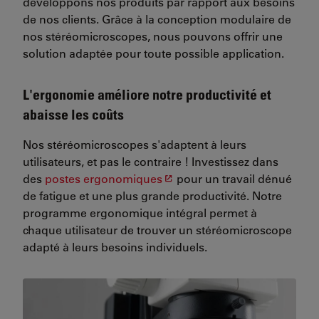
développons nos produits par rapport aux besoins
de nos clients. Grâce à la conception modulaire de
nos stéréomicroscopes, nous pouvons offrir une
solution adaptée pour toute possible application.
L'ergonomie améliore notre productivité et
abaisse les coûts
Nos stéréomicroscopes s'adaptent à leurs
utilisateurs, et pas le contraire ! Investissez dans
des
postes ergonomiques
pour un travail dénué
de fatigue et une plus grande productivité. Notre
programme ergonomique intégral permet à
chaque utilisateur de trouver un stéréomicroscope
adapté à leurs besoins individuels.