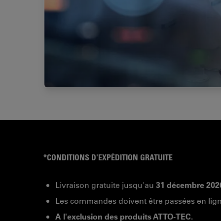
*CONDITIONS D'EXPÉDITION GRATUITE
Livraison gratuite jusqu'au
31 décembre 202
Les commandes doivent être passées en lign
A l'exclusion des produits ATTO-TEC.