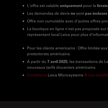
L'offre est valable
uniquement
pour la
livrai
Les demandes de devis
ne
sont
pas incluses
Offre non cumulable avec d'autres offres pr
La boutique en ligne n'est pas proposée sur t
représentant local Leica pour plus d'informat
Pour les clients américains : Offre limitée au
protectorats américains.
À partir du
7 avril 2025
, les transactions de 
nouveaux tarifs douaniers américains.
Conditions
Leica Microsystems
& Les conditi