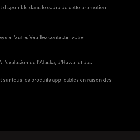
t disponible dans le cadre de cette promotion.
s à l'autre. Veuillez contacter votre
A l'exclusion de l'Alaska, d'Hawaï et des
t sur tous les produits applicables en raison des