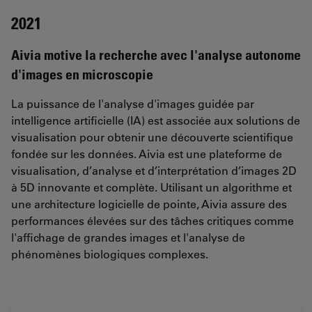
2021
Aivia motive la recherche avec l'analyse autonome
d'images en microscopie
La puissance de l'analyse d'images guidée par
intelligence artificielle (IA) est associée aux solutions de
visualisation pour obtenir une découverte scientifique
fondée sur les données. Aivia est une plateforme de
visualisation, d’analyse et d’interprétation d’images 2D
à 5D innovante et complète. Utilisant un algorithme et
une architecture logicielle de pointe, Aivia assure des
performances élevées sur des tâches critiques comme
l'affichage de grandes images et l'analyse de
phénomènes biologiques complexes.