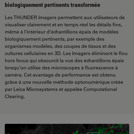
biologiquement pertinents transformée
Les THUNDER Imagers permettent aux utilisateurs de
visualiser clairement et en temps réel les détails fins,
même à l’intérieur d’échantillons épais de modèles
biologiquement pertinents, par exemple des
organismes modèles, des coupes de tissus et des
cultures cellulaires en 3D. Les Imagers éliminent le flou
hors focus qui obscurcit la vue des échantillons épais
lorsqu’on utilise des microscopes à fluorescence à
caméra. Cet avantage de performance est obtenu
grâce à une nouvelle méthode optonumérique créée
par Leica Microsystems et appelée Computational
Clearing.