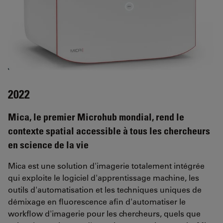
2022
Mica, le premier Microhub mondial, rend le
contexte spatial accessible à tous les chercheurs
en science de la vie
Mica est une solution d'imagerie totalement intégrée
qui exploite le logiciel d'apprentissage machine, les
outils d'automatisation et les techniques uniques de
démixage en fluorescence afin d'automatiser le
workflow d'imagerie pour les chercheurs, quels que