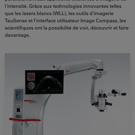
l'intensité. Grâce aux technologies innovantes telles
que les lasers blancs (WLL), les outils d'imagerie
TauSense et l'interface utilisateur Image Compass, les
scientifiques ont la possibilité de voir, découvrir et faire
davantage.