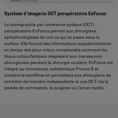
Système d'imagerie OCT peropératoire EnFocus
La tomographie par cohérence optique (OCT)
peropératoire EnFocus permet aux chirurgiens
ophtalmologistes de voir ce qui se passe sous la
surface. Elle fournit des informations supplémentaires
en temps réel pour mieux comprendre comment les
tissus subsurfaciques réagissent aux manœuvres
chirurgicales pendant la chirurgie oculaire. EnFocus est
intégré au microscope ophtalmique Proveo 8 et
soutient le workflow en permettant aux chirurgiens de
contrôler de manière indépendante la vue OCT via la
pédale de commande, la poignée ou l'écran tactile.