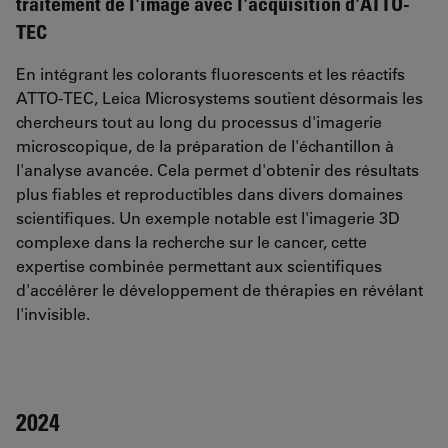
traitement de l'image avec l'acquisition d'ATTO-
TEC
En intégrant les colorants fluorescents et les réactifs
ATTO-TEC, Leica Microsystems soutient désormais les
chercheurs tout au long du processus d'imagerie
microscopique, de la préparation de l'échantillon à
l'analyse avancée. Cela permet d'obtenir des résultats
plus fiables et reproductibles dans divers domaines
scientifiques. Un exemple notable est l'imagerie 3D
complexe dans la recherche sur le cancer, cette
expertise combinée permettant aux scientifiques
d'accélérer le développement de thérapies en révélant
l'invisible.
2024