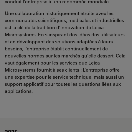
conduit l’entreprise à une renommée mondiale.
Une collaboration historiquement étroite avec les
communautés scientifiques, médicales et industrielles
est la clé de la tradition d’innovation de Leica
Microsystems. En s’inspirant des idées des utilisateurs
et en développant des solutions adaptées à leurs
besoins, l’entreprise établit continuellement de
nouvelles normes sur les marchés qu’elle dessert. Cela
vaut également pour les services que Leica
Microsystems fournit à ses clients : L’entreprise offre
une expertise pour le service technique, mais aussi un
support applicatif pour toutes les questions liées aux
applications.