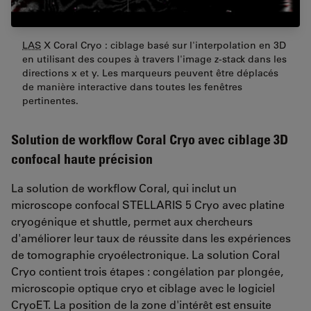
LAS
X Coral Cryo : ciblage basé sur l'interpolation en 3D
en utilisant des coupes à travers l'image z-stack dans les
directions x et y. Les marqueurs peuvent être déplacés
de manière interactive dans toutes les fenêtres
pertinentes.
Solution de workflow Coral Cryo avec ciblage 3D
confocal haute précision
La solution de workflow Coral, qui inclut un
microscope confocal STELLARIS 5 Cryo avec platine
cryogénique et shuttle, permet aux chercheurs
d'améliorer leur taux de réussite dans les expériences
de tomographie cryoélectronique. La solution Coral
Cryo contient trois étapes : congélation par plongée,
microscopie optique cryo et ciblage avec le logiciel
CryoET. La position de la zone d'intérêt est ensuite