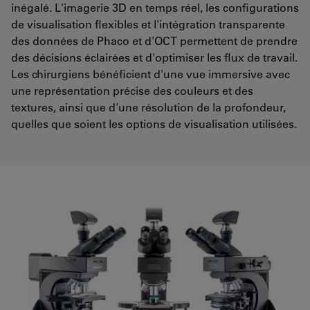
inégalé. L'imagerie 3D en temps réel, les configurations
de visualisation flexibles et l'intégration transparente
des données de Phaco et d'OCT permettent de prendre
des décisions éclairées et d'optimiser les flux de travail.
Les chirurgiens bénéficient d'une vue immersive avec
une représentation précise des couleurs et des
textures, ainsi que d'une résolution de la profondeur,
quelles que soient les options de visualisation utilisées.