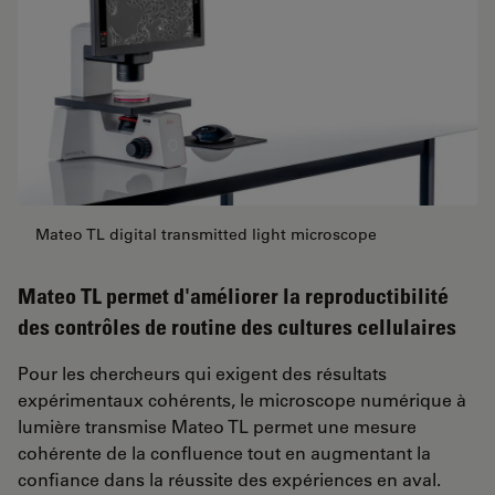
Mateo TL digital transmitted light microscope
Mateo TL permet d'améliorer la reproductibilité
des contrôles de routine des cultures cellulaires
Pour les chercheurs qui exigent des résultats
expérimentaux cohérents, le microscope numérique à
lumière transmise Mateo TL permet une mesure
cohérente de la confluence tout en augmentant la
confiance dans la réussite des expériences en aval.