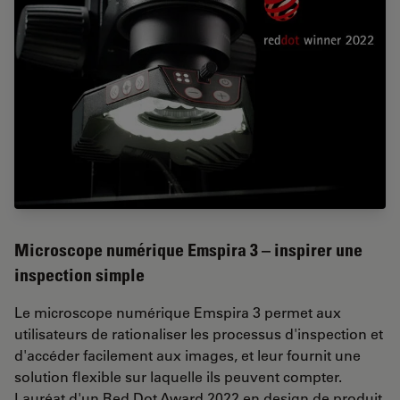
Microscope numérique Emspira 3 – inspirer une
inspection simple
Le microscope numérique Emspira 3 permet aux
utilisateurs de rationaliser les processus d'inspection et
d'accéder facilement aux images, et leur fournit une
solution flexible sur laquelle ils peuvent compter.
Lauréat d'un Red Dot Award 2022 en design de produit,