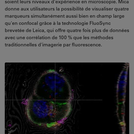
soient leurs niveaux d'expérience en microscopie. Mica
donne aux utilisateurs la possibilité de visualiser quatre
marqueurs simultanément aussi bien en champ large
qu'en confocal grâce à la technologie FluoSync
brevetée de Leica, qui offre quatre fois plus de données
avec une corrélation de 100 % que les méthodes
traditionnelles d'imagerie par fluorescence.