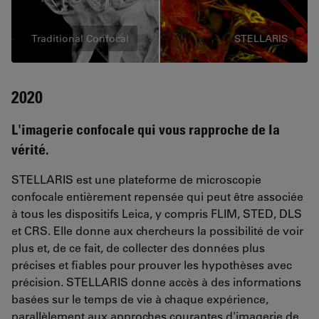
Traditional Confocal
STELLARIS
2020
L'imagerie confocale qui vous rapproche de la
vérité.
STELLARIS est une plateforme de microscopie
confocale entièrement repensée qui peut être associée
à tous les dispositifs Leica, y compris FLIM, STED, DLS
et CRS. Elle donne aux chercheurs la possibilité de voir
plus et, de ce fait, de collecter des données plus
précises et fiables pour prouver les hypothèses avec
précision. STELLARIS donne accès à des informations
basées sur le temps de vie à chaque expérience,
parallèlement aux approches courantes d'imagerie de