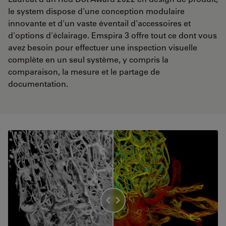
le system dispose d'une conception modulaire
innovante et d'un vaste éventail d'accessoires et
d'options d'éclairage. Emspira 3 offre tout ce dont vous
avez besoin pour effectuer une inspection visuelle
complète en un seul système, y compris la
comparaison, la mesure et le partage de
documentation.