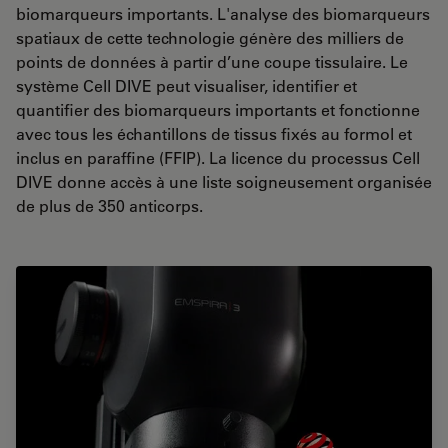
biomarqueurs importants. L'analyse des biomarqueurs
spatiaux de cette technologie génère des milliers de
points de données à partir d’une coupe tissulaire. Le
système Cell DIVE peut visualiser, identifier et
quantifier des biomarqueurs importants et fonctionne
avec tous les échantillons de tissus fixés au formol et
inclus en paraffine (FFIP). La licence du processus Cell
DIVE donne accès à une liste soigneusement organisée
de plus de 350 anticorps.