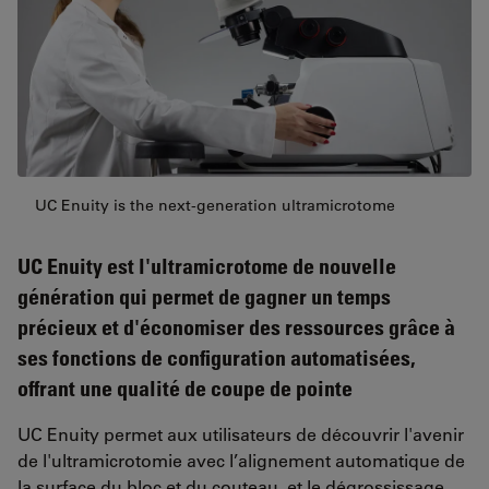
UC Enuity is the next-generation ultramicrotome
UC Enuity est l'ultramicrotome de nouvelle
génération qui permet de gagner un temps
précieux et d'économiser des ressources grâce à
ses fonctions de configuration automatisées,
offrant une qualité de coupe de pointe
UC Enuity permet aux utilisateurs de découvrir l'avenir
de l'ultramicrotomie avec l’alignement automatique de
la surface du bloc et du couteau, et le dégrossissage