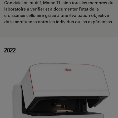
Convivial et intuitif, Mateo TL aide tous les membres du
laboratoire à vérifier et à documenter l'état de la
croissance cellulaire grâce à une évaluation objective
de la confluence entre les individus ou les expériences.
2022