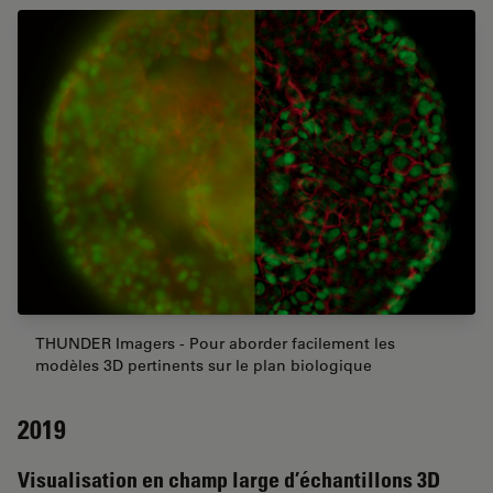
THUNDER Imagers - Pour aborder facilement les
modèles 3D pertinents sur le plan biologique
2019
Visualisation en champ large d’échantillons 3D