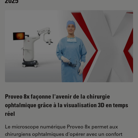
2025
Proveo 8x façonne l'avenir de la chirurgie
ophtalmique grâce à la visualisation 3D en temps
réel
Le microscope numérique Proveo 8x permet aux
chirurgiens ophtalmiques d'opérer avec un confort