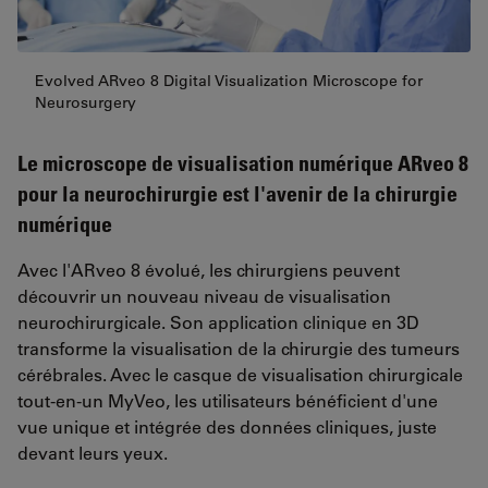
Evolved ARveo 8 Digital Visualization Microscope for
Neurosurgery
Le microscope de visualisation numérique ARveo 8
pour la neurochirurgie est l'avenir de la chirurgie
numérique
Avec l'ARveo 8 évolué, les chirurgiens peuvent
découvrir un nouveau niveau de visualisation
neurochirurgicale. Son application clinique en 3D
transforme la visualisation de la chirurgie des tumeurs
cérébrales. Avec le casque de visualisation chirurgicale
tout-en-un MyVeo, les utilisateurs bénéficient d'une
vue unique et intégrée des données cliniques, juste
devant leurs yeux.