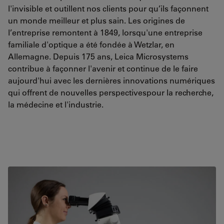
l'invisible et outillent nos clients pour qu’ils façonnent
un monde meilleur et plus sain. Les origines de
l’entreprise remontent à 1849, lorsqu'une entreprise
familiale d'optique a été fondée à Wetzlar, en
Allemagne. Depuis 175 ans, Leica Microsystems
contribue à façonner l'avenir et continue de le faire
aujourd'hui avec les dernières innovations numériques
qui offrent de nouvelles perspectivespour la recherche,
la médecine et l'industrie.