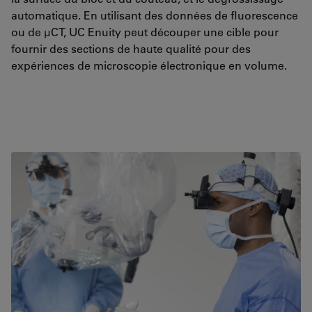
automatique. En utilisant des données de fluorescence
ou de µCT, UC Enuity peut découper une cible pour
fournir des sections de haute qualité pour des
expériences de microscopie électronique en volume.