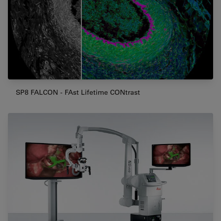
SP8 FALCON - FAst Lifetime CONtrast