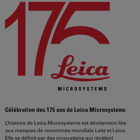
Célébration des 175 ans de Leica Microsystems
L’histoire de Leica Microsystems est étroitement liée
aux marques de renommée mondiale Leitz et Leica.
Elle se définit par des innovations qui révèlent