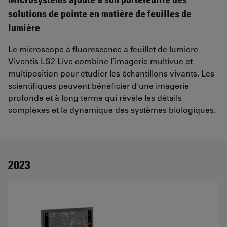
solutions de pointe en matière de feuilles de
lumière
Le microscope à fluorescence à feuillet de lumière
Viventis LS2 Live combine l’imagerie multivue et
multiposition pour étudier les échantillons vivants. Les
scientifiques peuvent bénéficier d'une imagerie
profonde et à long terme qui révèle les détails
complexes et la dynamique des systèmes biologiques.
2023