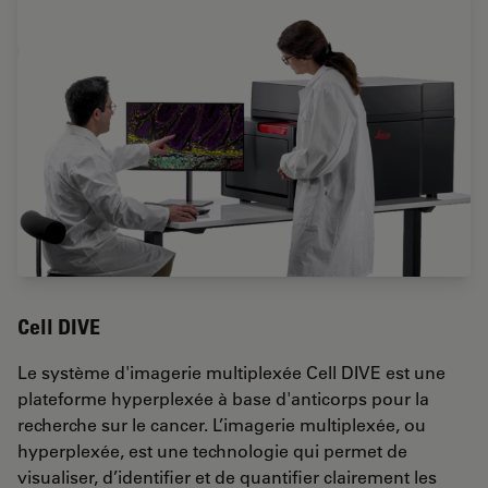
Cell DIVE
Le système d'imagerie multiplexée Cell DIVE est une
plateforme hyperplexée à base d'anticorps pour la
recherche sur le cancer. L’imagerie multiplexée, ou
hyperplexée, est une technologie qui permet de
visualiser, d’identifier et de quantifier clairement les