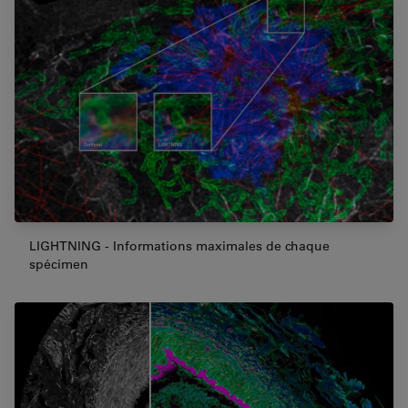
LIGHTNING - Informations maximales de chaque
spécimen