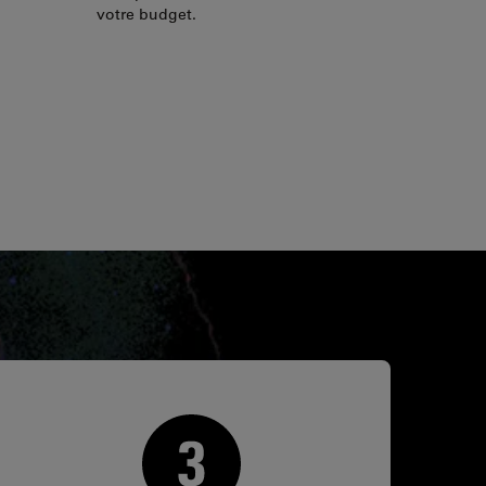
votre budget.