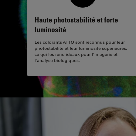
Haute photostabilité et forte
luminosité
Les colorants ATTO sont reconnus pour leur
photostabilité et leur luminosité supérieures,
ce qui les rend idéaux pour l’imagerie et
l’analyse biologiques.