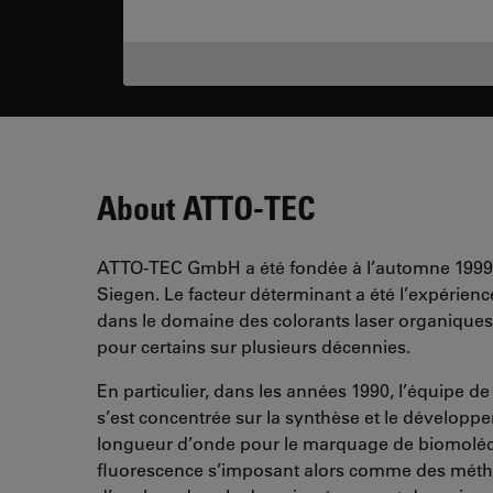
About ATTO-TEC
ATTO-TEC GmbH a été fondée à l’automne 1999 en
Siegen. Le facteur déterminant a été l’expérienc
dans le domaine des colorants laser organiques 
pour certains sur plusieurs décennies.
En particulier, dans les années 1990, l’équipe 
s’est concentrée sur la synthèse et le dévelop
longueur d’onde pour le marquage de biomolécul
fluorescence s’imposant alors comme des métho