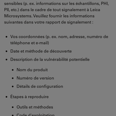
sensibles (p. ex. informations sur les échantillons, PHI,
PII, etc.) dans le cadre de tout signalement à Leica
Microsystems. Veuillez fournir les informations
suivantes dans votre rapport de signalement :
Vos coordonnées (p. ex. nom, adresse, numéro de
téléphone et e-mail)
Date et méthode de découverte
Description de la vulnérabilité potentielle
Nom du produit
Numéro de version
Détails de configuration
Étapes à reproduire
Outils et méthodes
Code d'exploitation