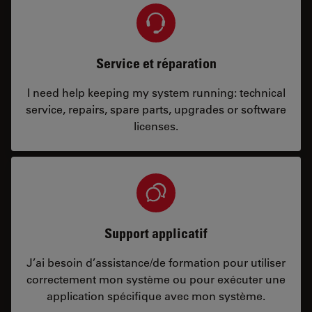
Service et réparation
I need help keeping my system running: technical
service, repairs, spare parts, upgrades or software
licenses.
Support applicatif
J’ai besoin d’assistance/de formation pour utiliser
correctement mon système ou pour exécuter une
application spécifique avec mon système.