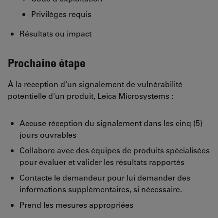
Privilèges requis
Résultats ou impact
Prochaine étape
À la réception d'un signalement de vulnérabilité
potentielle d'un produit, Leica Microsystems :
Accuse réception du signalement dans les cinq (5)
jours ouvrables
Collabore avec des équipes de produits spécialisées
pour évaluer et valider les résultats rapportés
Contacte le demandeur pour lui demander des
informations supplémentaires, si nécessaire.
Prend les mesures appropriées