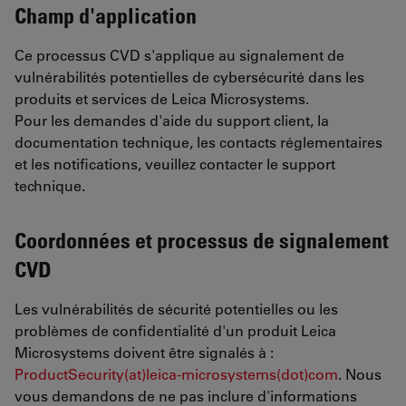
Champ d'application
Ce processus CVD s'applique au signalement de
vulnérabilités potentielles de cybersécurité dans les
produits et services de Leica Microsystems.
Pour les demandes d'aide du support client, la
documentation technique, les contacts réglementaires
et les notifications, veuillez contacter le support
technique.
Coordonnées et processus de signalement
CVD
Les vulnérabilités de sécurité potentielles ou les
problèmes de confidentialité d'un produit Leica
Microsystems doivent être signalés à :
ProductSecurity(at)leica-microsystems(dot)com
. Nous
vous demandons de ne pas inclure d'informations