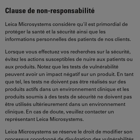
Clause de non-responsabilité
Leica Microsystems considère qu'il est primordial de
protéger la santé et la sécurité ainsi que les
informations personnelles des patients de nos clients.
Lorsque vous effectuez vos recherches sur la sécurité,
évitez les actions susceptibles de nuire aux patients ou
aux produits. Notez que les tests de vulnérabilité
peuvent avoir un impact négatif sur un produit. En tant
que tel, les tests ne doivent pas être réalisés sur des
produits actifs dans un environnement clinique et les
produits soumis à des tests de sécurité ne doivent pas
être utilisés ultérieurement dans un environnement
clinique. En cas de doute, veuillez contacter un
représentant Leica Microsystems.
Leica Microsystems se réserve le droit de modifier son
processus coordonné de divulgation des vulnérabilités