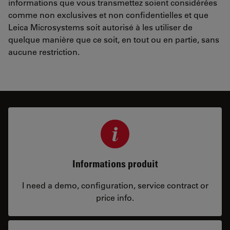
informations que vous transmettez soient considérées
comme non exclusives et non confidentielles et que
Leica Microsystems soit autorisé à les utiliser de
quelque manière que ce soit, en tout ou en partie, sans
aucune restriction.
Informations produit
I need a demo, configuration, service contract or
price info.