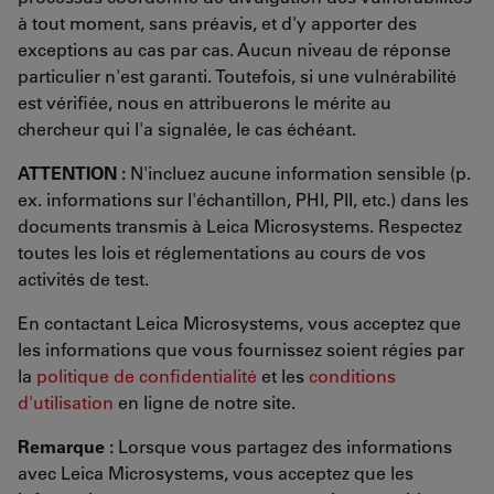
à tout moment, sans préavis, et d'y apporter des
exceptions au cas par cas. Aucun niveau de réponse
particulier n'est garanti. Toutefois, si une vulnérabilité
est vérifiée, nous en attribuerons le mérite au
chercheur qui l'a signalée, le cas échéant.
ATTENTION :
N'incluez aucune information sensible (p.
ex. informations sur l'échantillon, PHI, PII, etc.) dans les
documents transmis à Leica Microsystems. Respectez
toutes les lois et réglementations au cours de vos
activités de test.
En contactant Leica Microsystems, vous acceptez que
les informations que vous fournissez soient régies par
la
politique de confidentialité
et les
conditions
d'utilisation
en ligne de notre site.
Remarque :
Lorsque vous partagez des informations
avec Leica Microsystems, vous acceptez que les