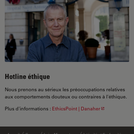
Hotline éthique
Nous prenons au sérieux les préoccupations relatives
aux comportements douteux ou contraires à l'éthique.
Plus d'informations :
EthicsPoint | Danaher