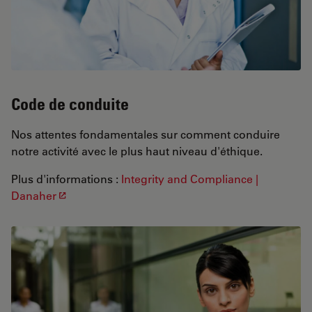
Code de conduite
Nos attentes fondamentales sur comment conduire
notre activité avec le plus haut niveau d'éthique.
Plus d'informations :
Integrity and Compliance |
Danaher