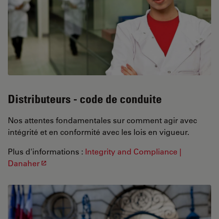
Distributeurs - code de conduite
Nos attentes fondamentales sur comment agir avec
intégrité et en conformité avec les lois en vigueur.
Plus d'informations :
Integrity and Compliance |
Danaher