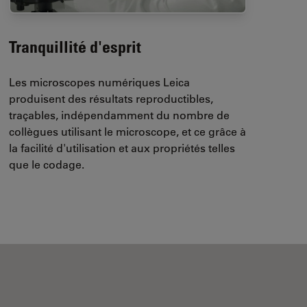
Tranquillité d'esprit
Les microscopes numériques Leica
produisent des résultats reproductibles,
traçables, indépendamment du nombre de
collègues utilisant le microscope, et ce grâce à
la facilité d'utilisation et aux propriétés telles
que le codage.