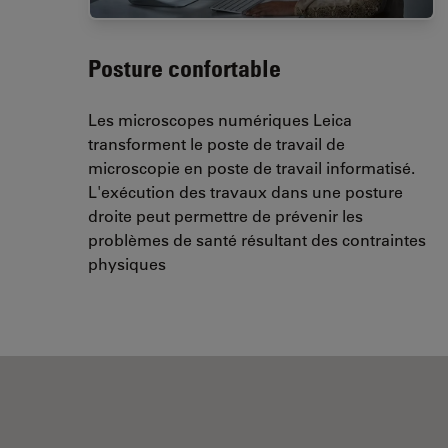
Posture confortable
Les microscopes numériques Leica
transforment le poste de travail de
microscopie en poste de travail informatisé.
L'exécution des travaux dans une posture
droite peut permettre de prévenir les
problèmes de santé résultant des contraintes
physiques