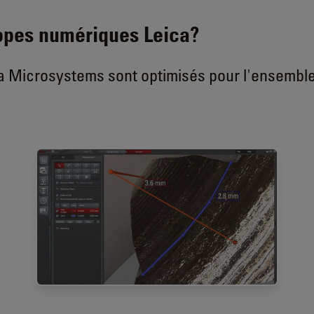
copes numériques Leica?
 Microsystems sont optimisés pour l'ensemble 