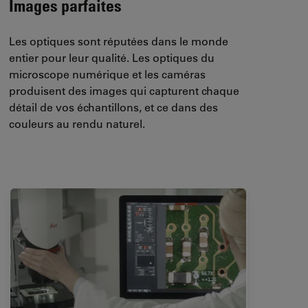
Images parfaites
Les optiques sont réputées dans le monde
entier pour leur qualité. Les optiques du
microscope numérique et les caméras
produisent des images qui capturent chaque
détail de vos échantillons, et ce dans des
couleurs au rendu naturel.