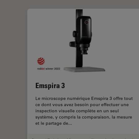
Emspira 3
Le microscope numérique Emspira 3 offre tout
ce dont vous avez besoin pour effectuer une
inspection visuelle complète en un seul
système, y compris la comparaison, la mesure
et le partage de...