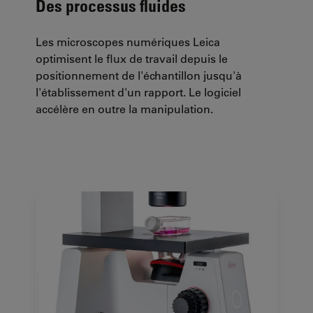
Des processus fluides
Les microscopes numériques Leica
optimisent le flux de travail depuis le
positionnement de l'échantillon jusqu'à
l'établissement d'un rapport. Le logiciel
accélère en outre la manipulation.