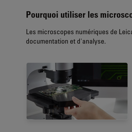
Pourquoi utiliser les micros
Les microscopes numériques de Leica
documentation et d'analyse.