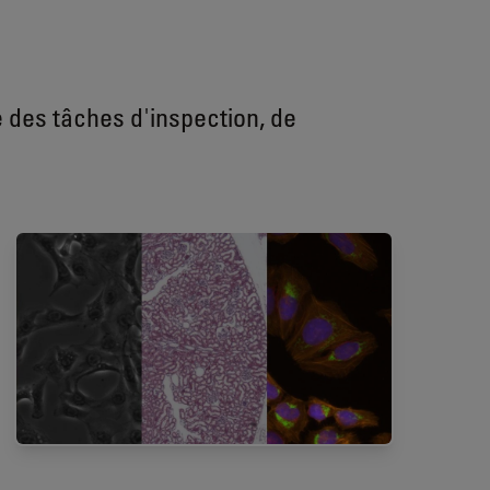
des tâches d'inspection, de