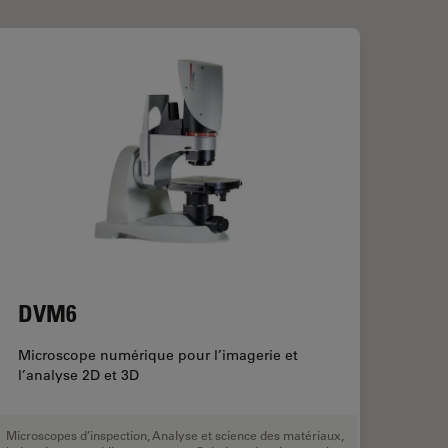
DVM6
Microscope numérique pour l’imagerie et
l’analyse 2D et 3D
Microscopes d’inspection
,
Analyse et science des matériaux
,