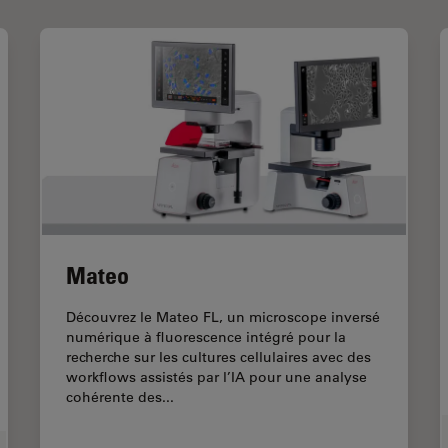
Mateo
Découvrez le Mateo FL, un microscope inversé
numérique à fluorescence intégré pour la
recherche sur les cultures cellulaires avec des
workflows assistés par l’IA pour une analyse
cohérente des...