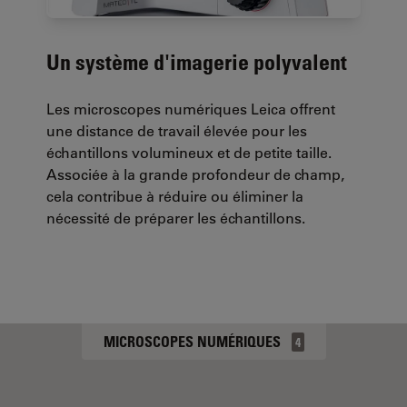
Un système d'imagerie polyvalent
Les microscopes numériques Leica offrent
une distance de travail élevée pour les
échantillons volumineux et de petite taille.
Associée à la grande profondeur de champ,
cela contribue à réduire ou éliminer la
nécessité de préparer les échantillons.
MICROSCOPES NUMÉRIQUES
4