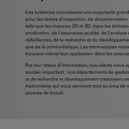
Ces systèmes connaissent une popularité grand
pour les tâches d'inspection, de documentation 
telle que les mesures 2D et 3D, dans les domain
production, de l'assurance-qualité, de l'analyse
défaillances, de la recherche et du développemen
que de la criminalistique. Les microscopes num
trouvent même leur application dans les science
Par leur retour d'information, nos clients nous 
soutien important : nos départements de gestio
et de recherche et développement traduisent ce
instruments qui vous serviront tout au long de 
journée de travail.