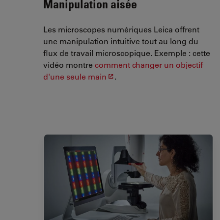
Manipulation aisée
Les microscopes numériques Leica offrent
une manipulation intuitive tout au long du
flux de travail microscopique. Exemple : cette
vidéo montre
comment changer un objectif
d'une seule main
.