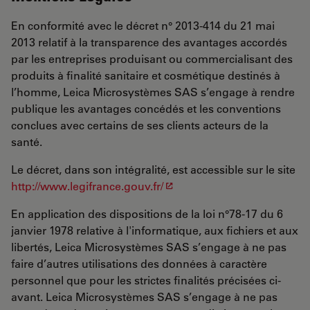
En conformité avec le décret n° 2013-414 du 21 mai
2013 relatif à la transparence des avantages accordés
par les entreprises produisant ou commercialisant des
produits à finalité sanitaire et cosmétique destinés à
l’homme, Leica Microsystèmes SAS s’engage à rendre
publique les avantages concédés et les conventions
conclues avec certains de ses clients acteurs de la
santé.
Le décret, dans son intégralité, est accessible sur le site
http://www.legifrance.gouv.fr/
En application des dispositions de la loi n°78-17 du 6
janvier 1978 relative à l'informatique, aux fichiers et aux
libertés, Leica Microsystèmes SAS s’engage à ne pas
faire d’autres utilisations des données à caractère
personnel que pour les strictes finalités précisées ci-
avant. Leica Microsystèmes SAS s’engage à ne pas