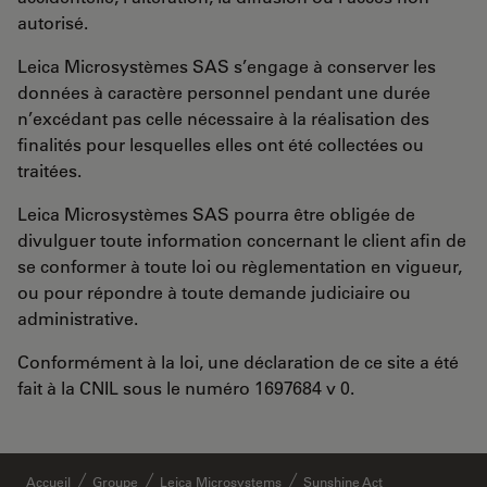
autorisé.
Leica Microsystèmes SAS s’engage à conserver les
données à caractère personnel pendant une durée
n’excédant pas celle nécessaire à la réalisation des
finalités pour lesquelles elles ont été collectées ou
traitées.
Leica Microsystèmes SAS pourra être obligée de
divulguer toute information concernant le client afin de
se conformer à toute loi ou règlementation en vigueur,
ou pour répondre à toute demande judiciaire ou
administrative.
Conformément à la loi, une déclaration de ce site a été
fait à la CNIL sous le numéro 1697684 v 0.
Accueil
Groupe
Leica Microsystems
Sunshine Act