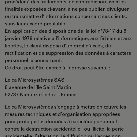
procéder à des traitements, en contradiction avec les
finalités exposées ci-avant, à ne pas publier, divulguer
ou transmettre d’informations concernant ses clients,
sans leur accord préalable.
En application des dispositions de la loi n°78-17 du 6
janvier 1978 relative à l’informatique, aux fichiers et aux
libertés, le client dispose d’un droit d’accès, de
rectification et de suppression des données à caractère
personnel le concernant.
Ce droit peut être exercé à l’adresse suivante :
Leica Microsystèmes SAS
8 avenue de l’Ile Saint Martin
92737 Nanterre Cedex – France
Leica Microsystèmes s’engage à mettre en œuvre les
mesures techniques et d’organisation appropriées
pour protéger les données à caractère personnel
contre la destruction accidentelle, ou illicite, la perte
accidentelle, l’altération, la diffusion ou l’accès non