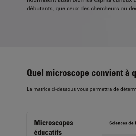
débutants, que ceux des chercheurs ou des
Quel microscope convient à q
La matrice ci-dessous vous permettra de détermi
Microscopes
Sciences de l
éducatifs