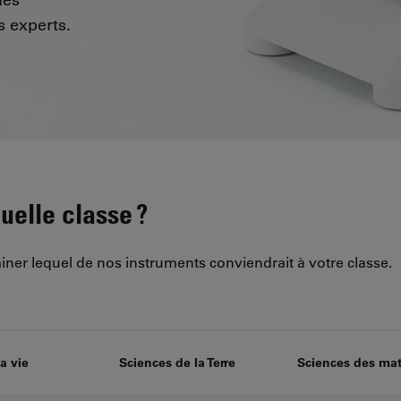
 experts.
uelle classe ?
ner lequel de nos instruments conviendrait à votre classe.
a vie
Sciences de la Terre
Sciences des mat