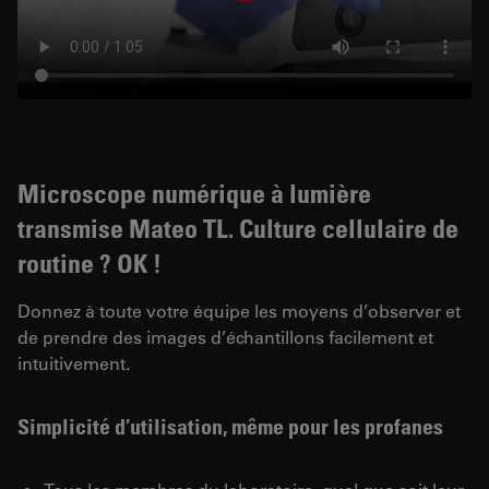
Microscope numérique à lumière
transmise Mateo TL. Culture cellulaire de
routine ? OK !
Donnez à toute votre équipe les moyens d’observer et
de prendre des images d’échantillons facilement et
intuitivement.
Simplicité d’utilisation, même pour les profanes