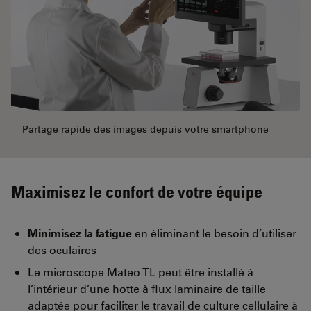
Partage rapide des images depuis votre smartphone
Maximisez le confort de votre équipe
Minimisez la fatigue
en éliminant le besoin d’utiliser
des oculaires
Le microscope Mateo TL peut être installé à
l’intérieur d’une hotte à flux laminaire de taille
adaptée pour faciliter le travail de culture cellulaire à