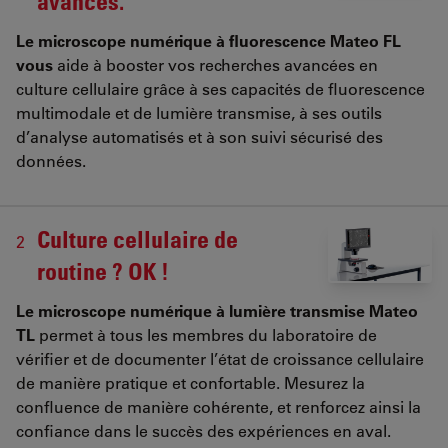
avancés.
Le microscope numérique à fluorescence Mateo FL
vous
aide à booster vos recherches avancées en
culture cellulaire grâce à ses capacités de fluorescence
multimodale et de lumière transmise, à ses outils
d’analyse automatisés et à son suivi sécurisé des
données.
Culture cellulaire de
2
routine ? OK !
Le microscope numérique à lumière transmise Mateo
TL
permet à tous les membres du laboratoire de
vérifier et de documenter l’état de croissance cellulaire
de manière pratique et confortable. Mesurez la
confluence de manière cohérente, et renforcez ainsi la
confiance dans le succès des expériences en aval.