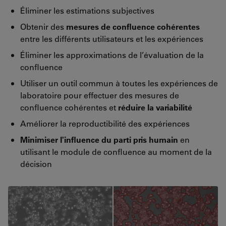
Éliminer les estimations subjectives
Obtenir des
mesures de confluence cohérentes
entre les différents utilisateurs et les expériences
Éliminer les approximations de l’évaluation de la
confluence
Utiliser un outil commun à toutes les expériences de
laboratoire pour effectuer des mesures de
confluence cohérentes et
réduire la variabilité
Améliorer la reproductibilité des expériences
Minimiser l'influence du parti pris humain
en
utilisant le module de confluence au moment de la
décision