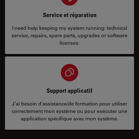
Service et réparation
I need help keeping my system running: technical
service, repairs, spare parts, upgrades or software
licenses.
Support applicatif
J’ai besoin d’assistance/de formation pour utiliser
correctement mon système ou pour exécuter une
application spécifique avec mon système.