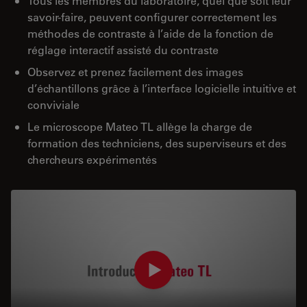
Tous les membres du laboratoire, quel que soit leur
savoir-faire, peuvent configurer correctement les
méthodes de contraste à l’aide de la fonction de
réglage interactif assisté du contraste
Observez et prenez facilement des images
d’échantillons grâce à l’interface logicielle intuitive et
conviviale
Le microscope Mateo TL allège la charge de
formation des techniciens, des superviseurs et des
chercheurs expérimentés