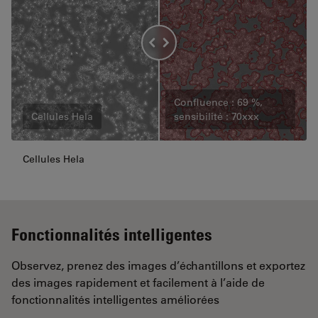
Confluence : 69 %,
Cellules Hela
sensibilité : 70xxx
Cellules Hela
Fonctionnalités intelligentes
Observez, prenez des images d’échantillons et exportez
des images rapidement et facilement à l’aide de
fonctionnalités intelligentes améliorées