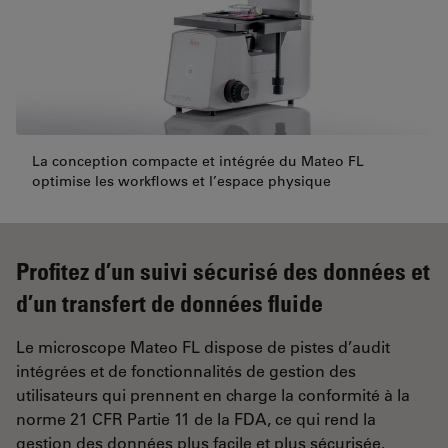
La conception compacte et intégrée du Mateo FL
optimise les workflows et l’espace physique
Profitez d’un suivi sécurisé des données et
d’un transfert de données fluide
Le microscope Mateo FL dispose de pistes d’audit
intégrées et de fonctionnalités de gestion des
utilisateurs qui prennent en charge la conformité à la
norme 21 CFR Partie 11 de la FDA, ce qui rend la
gestion des données plus facile et plus sécurisée.