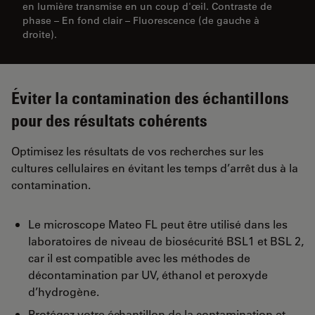
en lumière transmise en un coup d'œil. Contraste de
phase – En fond clair – Fluorescence (de gauche à
droite).
Éviter la contamination des échantillons
pour des résultats cohérents
Optimisez les résultats de vos recherches sur les
cultures cellulaires en évitant les temps d’arrêt dus à la
contamination.
Le microscope Mateo FL peut être utilisé dans les
laboratoires de niveau de biosécurité BSL1 et BSL 2,
car il est compatible avec les méthodes de
décontamination par UV, éthanol et peroxyde
d’hydrogène.
Protégez votre échantillon de la contamination et