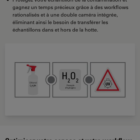
gagnez un temps précieux grâce à des workflows
rationalisés et à une double caméra intégrée,
éliminant ainsi le besoin de transférer les
échantillons dans et hors de la hotte.