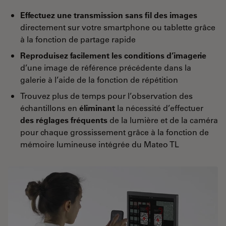
Effectuez une transmission sans fil des images
directement sur votre smartphone ou tablette grâce
à la fonction de partage rapide
Reproduisez facilement les conditions d’imagerie
d’une image de référence précédente dans la
galerie à l’aide de la fonction de répétition
Trouvez plus de temps pour l’observation des
échantillons en
éliminant
la nécessité d’effectuer
des réglages fréquents
de la lumière et de la caméra
pour chaque grossissement grâce à la fonction de
mémoire lumineuse intégrée du Mateo TL