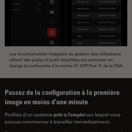
Les fonctionnalités intégrées de gestion des utilisateurs
offrent des pistes d’audit détaillées qui prennent en
charge la conformité à la norme 21 CFR Part 11 de la FDA
Passez de la configuration à la première
image en moins d’une minute
Profitez d’un système
prêt à l’emploi
sur lequel vous
pouvez commencer à travailler immédiatement.