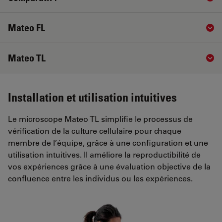
Mateo FL
Sho
Mateo TL
Sho
Installation et utilisation intuitives
Le microscope Mateo TL simplifie le processus de
vérification de la culture cellulaire pour chaque
membre de l’équipe, grâce à une configuration et une
utilisation intuitives. Il améliore la reproductibilité de
vos expériences grâce à une évaluation objective de la
confluence entre les individus ou les expériences.