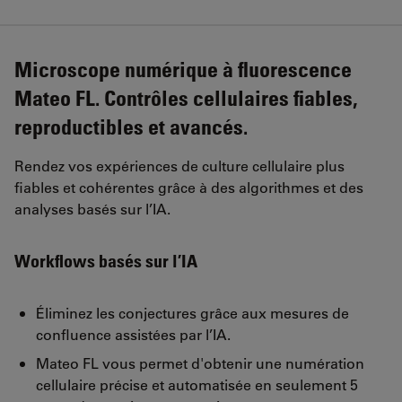
Microscope numérique à fluorescence
Mateo FL. Contrôles cellulaires fiables,
reproductibles et avancés.
Rendez vos expériences de culture cellulaire plus
fiables et cohérentes grâce à des algorithmes et des
analyses basés sur l’IA.
Workflows basés sur l’IA
Éliminez les conjectures grâce aux mesures de
confluence assistées par l’IA.
Mateo FL vous permet d'obtenir une numération
cellulaire précise et automatisée en seulement 5