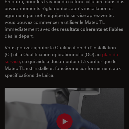
En outre, pour les travaux de culture cellulaire dans des
environnements réglementés, après installation et
agrément par notre équipe de service après-vente,
vous pouvez commencer à utiliser le Mateo TL
immédiatement avec des
résultats cohérents et fiables
dès le départ.
Vous pouvez ajouter la Qualification de l’installation
(QI) et la Qualification opérationnelle (QO) au
plan de
service
, ce qui aide à documenter et à vérifier que le
Mateo TL est installé et fonctionne conformément aux
spécifications de Leica.