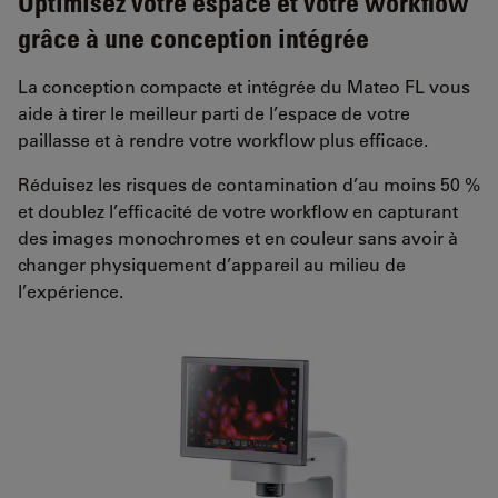
Optimisez votre espace et votre workflow
grâce à une conception intégrée
La conception compacte et intégrée du Mateo FL vous
aide à tirer le meilleur parti de l’espace de votre
paillasse et à rendre votre workflow plus efficace.
Réduisez les risques de contamination d’au moins 50 %
et doublez l’efficacité de votre workflow en capturant
des images monochromes et en couleur sans avoir à
changer physiquement d’appareil au milieu de
l’expérience.