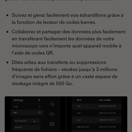
Suivez et gérez facilement vos échantillons grâce à
la fonction de lecteur de codes-barres.
Collaborez et partagez des données plus facilement
en transférant facilement les données de votre
microscope vers n’importe quel appareil mobile à
l’aide de codes QR.
Dites adieu aux transferts ou suppressions
fréquents de fichiers – stockez jusqu’à 3 millions
d’images sans effort grâce à un vaste espace de
stockage intégré de 500 Go.