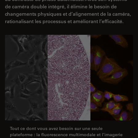
de caméra double intégré, il élimine le besoin de
changements physiques et d’alignement de la caméra,
rationalisant les processus et améliorant l’efficacité.
Tout ce dont vous avez besoin sur une seule
plateforme : la fluorescence multimodale et l’imagerie