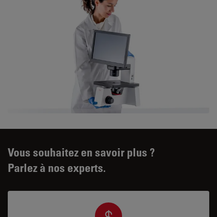
Vous souhaitez en savoir plus ?
Parlez à nos experts.