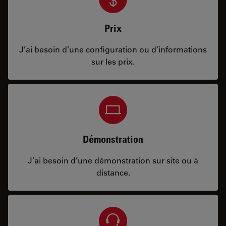
Prix
J’ai besoin d’une configuration ou d’informations
sur les prix.
Démonstration
J’ai besoin d’une démonstration sur site ou à
distance.