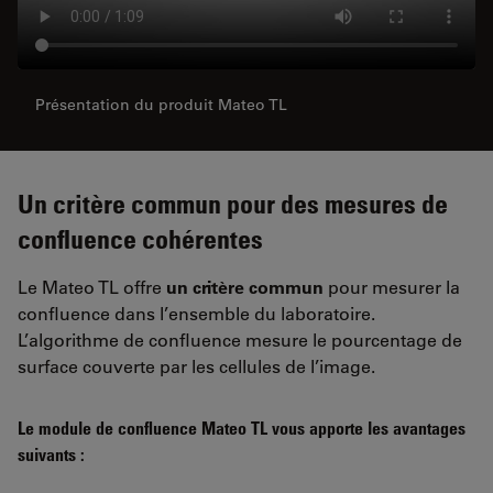
Présentation du produit Mateo TL
Un critère commun pour des mesures de
confluence cohérentes
Le Mateo TL offre
un critère commun
pour mesurer la
confluence dans l’ensemble du laboratoire.
L’algorithme de confluence mesure le pourcentage de
surface couverte par les cellules de l’image.
Le module de confluence Mateo TL vous apporte les avantages
suivants :