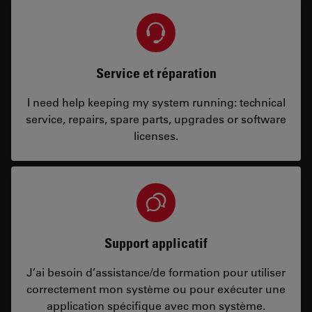
Service et réparation
I need help keeping my system running: technical
service, repairs, spare parts, upgrades or software
licenses.
Support applicatif
J’ai besoin d’assistance/de formation pour utiliser
correctement mon système ou pour exécuter une
application spécifique avec mon système.