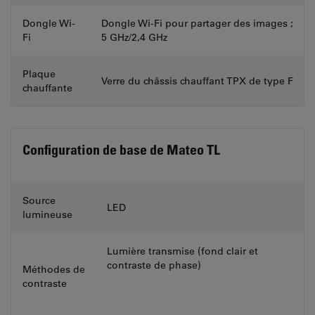
Dongle Wi-
Dongle Wi-Fi pour partager des images ;
Fi
5 GHz/2,4 GHz
Plaque
Verre du châssis chauffant TPX de type F
chauffante
Configuration de base de Mateo TL
Source
LED
lumineuse
Lumière transmise (fond clair et
contraste de phase)
Méthodes de
contraste