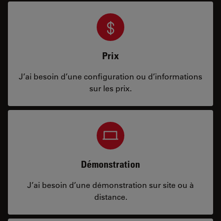
Prix
J’ai besoin d’une configuration ou d’informations
sur les prix.
Démonstration
J’ai besoin d’une démonstration sur site ou à
distance.