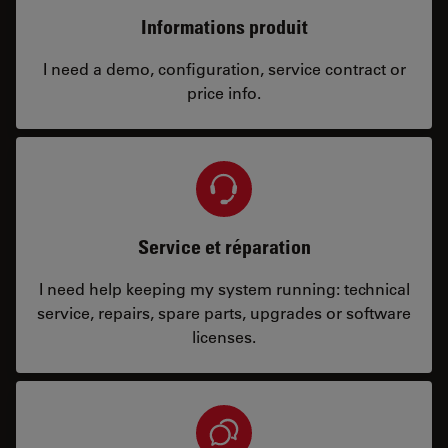
Informations produit
I need a demo, configuration, service contract or
price info.
Service et réparation
I need help keeping my system running: technical
service, repairs, spare parts, upgrades or software
licenses.