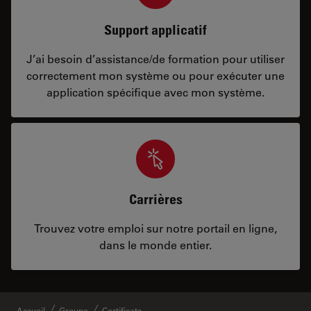
Support applicatif
J’ai besoin d’assistance/de formation pour utiliser
correctement mon système ou pour exécuter une
application spécifique avec mon système.
Carrières
Trouvez votre emploi sur notre portail en ligne,
dans le monde entier.
Accueil
Groupe
Certificats