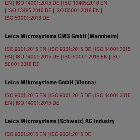
EN
|
ISO 14001:2015 DE
|
ISO 13485:2016 EN
|
ISO 13485:2016 DE
|
ISO 50001:2018 EN
|
ISO 50001:2018 DE
Leica Microsystems CMS GmbH (Mannheim)
ISO 9001:2015 EN
|
ISO 9001:2015 DE
|
ISO 14001:2015
EN
|
ISO 14001:2015 DE
|
ISO 50001:2018 EN
|
ISO
50001:2018 DE
Leica Mikrosysteme GmbH (Vienna)
ISO 9001:2015 EN
|
ISO 9001:2015 DE
|
ISO 14001:2015
EN
|
ISO 14001:2015 DE
Leica Microsystems (Schweiz) AG Industry
ISO 9001:2015 EN
|
ISO 9001:2015 DE