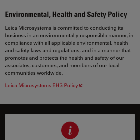
Environmental, Health and Safety Policy
Leica Microsystems is committed to conducting its
business in an environmentally responsible manner, in
compliance with all applicable environmental, health
and safety laws and regulations, and in a manner that
promotes and protects the health and safety of our
associates, customers, and members of our local
communities worldwide.
Leica Microsystems EHS Policy