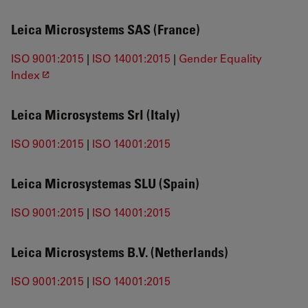
Leica Microsystems SAS (France)
ISO 9001:2015
|
ISO 14001:2015
|
Gender Equality
Index
Leica Microsystems Srl (Italy)
ISO 9001:2015
|
ISO 14001:2015
Leica Microsystemas SLU (Spain)
ISO 9001:2015
|
ISO 14001:2015
Leica Microsystems B.V. (Netherlands)
ISO 9001:2015
|
ISO 14001:2015