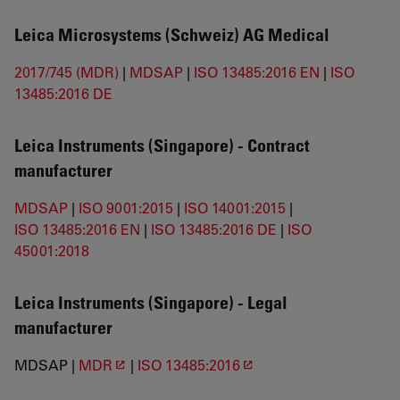
Leica Microsystems (Schweiz) AG Medical
2017/745 (MDR)
|
MDSAP
|
ISO 13485:2016 EN
|
ISO
13485:2016 DE
Leica Instruments (Singapore) -
Contract
manufacturer
MDSAP
|
ISO 9001:2015
|
ISO 14001:2015
|
ISO 13485:2016 EN
|
ISO 13485:2016 DE
|
ISO
45001:2018
Leica Instruments (Singapore) -
Legal
manufacturer
MDSAP |
MDR
|
ISO 13485:2016