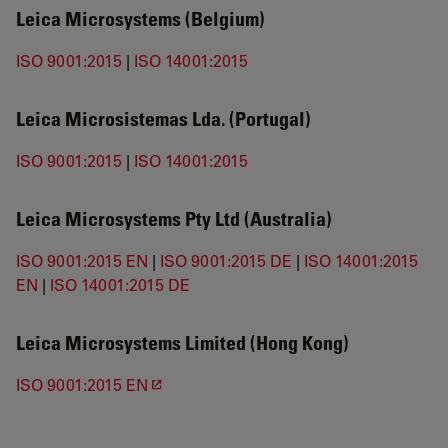
Leica Microsystems (Belgium)
ISO 9001:2015
|
ISO 14001:2015
Leica Microsistemas Lda. (Portugal)
ISO 9001:2015
|
ISO 14001:2015
Leica Microsystems Pty Ltd (Australia)
ISO 9001:2015 EN
|
ISO 9001:2015 DE
|
ISO 14001:2015
EN
|
ISO 14001:2015 DE
Leica Microsystems Limited (Hong Kong)
ISO 9001:2015 EN