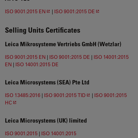
ISO 9001:2015 EN
|
ISO 9001:2015 DE
Selling Units Certificates
Leica Mikrosysteme Vertriebs GmbH (Wetzlar)
ISO 9001:2015 EN
|
ISO 9001:2015 DE
|
ISO 14001:2015
EN
|
ISO 14001:2015 DE
Leica Microsystems (SEA) Pte Ltd
ISO 13485:2016
|
ISO 9001:2015 TID
|
ISO 9001:2015
HC
Leica Microsystems (UK) limited
ISO 9001:2015
|
ISO 14001:2015