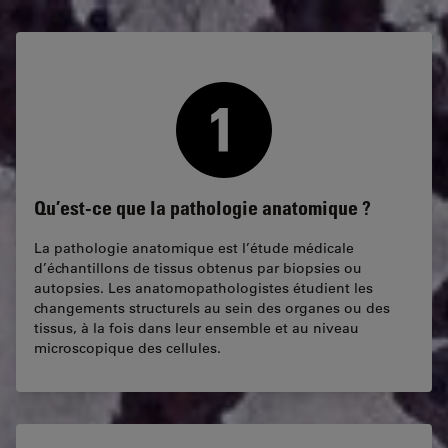
Qu’est-ce que la pathologie anatomique ?
La pathologie anatomique est l’étude médicale
d’échantillons de tissus obtenus par biopsies ou
autopsies. Les anatomopathologistes étudient les
changements structurels au sein des organes ou des
tissus, à la fois dans leur ensemble et au niveau
microscopique des cellules.