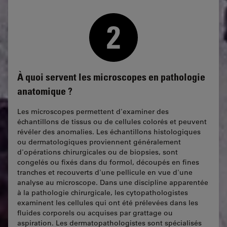
À quoi servent les microscopes en pathologie
anatomique ?
Les microscopes permettent d'examiner des
échantillons de tissus ou de cellules colorés et peuvent
révéler des anomalies. Les échantillons histologiques
ou dermatologiques proviennent généralement
d'opérations chirurgicales ou de biopsies, sont
congelés ou fixés dans du formol, découpés en fines
tranches et recouverts d'une pellicule en vue d'une
analyse au microscope. Dans une discipline apparentée
à la pathologie chirurgicale, les cytopathologistes
examinent les cellules qui ont été prélevées dans les
fluides corporels ou acquises par grattage ou
aspiration. Les dermatopathologistes sont spécialisés