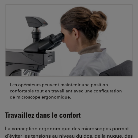
Les opérateurs peuvent maintenir une position
confortable tout en travaillant avec une configuration
de microscope ergonomique.
Travaillez dans le confort
La conception ergonomique des microscopes permet
d’éviter les tensions au niveau du dos, de la nuque, des