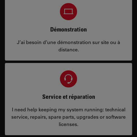
Démonstration
J’ai besoin d’une démonstration sur site ou à
distance.
Service et réparation
I need help keeping my system running: technical
service, repairs, spare parts, upgrades or software
licenses.