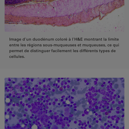
Image d'un duodénum coloré à l'H&E montrant la limite
entre les régions sous-muqueuses et muqueuses, ce qui
permet de distinguer facilement les différents types de
cellules.