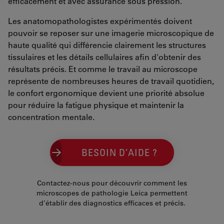
efficacement et avec assurance sous pression.
Les anatomopathologistes expérimentés doivent
pouvoir se reposer sur une imagerie microscopique de
haute qualité qui différencie clairement les structures
tissulaires et les détails cellulaires afin d'obtenir des
résultats précis. Et comme le travail au microscope
représente de nombreuses heures de travail quotidien,
le confort ergonomique devient une priorité absolue
pour réduire la fatigue physique et maintenir la
concentration mentale.
BESOIN D’AIDE ?
Contactez-nous pour découvrir comment les
microscopes de pathologie Leica permettent
d’établir des diagnostics efficaces et précis.