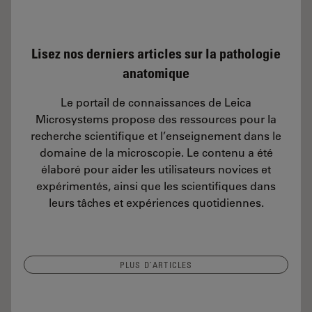
Lisez nos derniers articles sur la pathologie
anatomique
Le portail de connaissances de Leica
Microsystems propose des ressources pour la
recherche scientifique et l’enseignement dans le
domaine de la microscopie. Le contenu a été
élaboré pour aider les utilisateurs novices et
expérimentés, ainsi que les scientifiques dans
leurs tâches et expériences quotidiennes.
PLUS D’ARTICLES
 Microscopy Analysis for Pathology Ergonomically and Efficiently