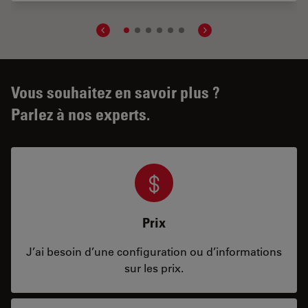
Vous souhaitez en savoir plus ?
Parlez à nos experts.
Prix
J’ai besoin d’une configuration ou d’informations
sur les prix.