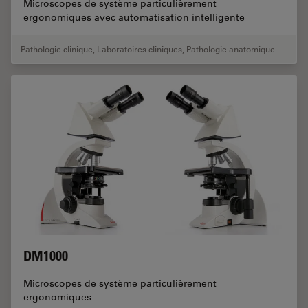
Microscopes de système particulièrement
ergonomiques avec automatisation intelligente
Pathologie clinique
,
Laboratoires cliniques
,
Pathologie anatomique
DM1000
Microscopes de système particulièrement
ergonomiques