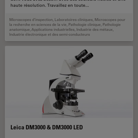
haute résolution. Travaillez en toute...
Microscopes d’inspection
,
Laboratoires cliniques
,
Microscopes pour
la recherche en sciences de la vie
,
Pathologie clinique
,
Pathologie
anatomique
,
Applications industrielles
,
Industrie des métaux
,
Industrie électronique et des semi-conducteurs
Leica DM3000 & DM3000 LED