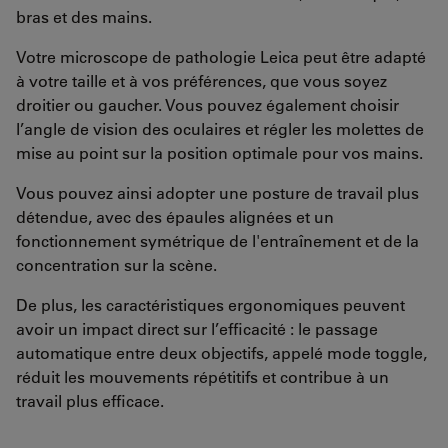
bras et des mains.
Votre microscope de pathologie Leica peut être adapté
à votre taille et à vos préférences, que vous soyez
droitier ou gaucher. Vous pouvez également choisir
l’angle de vision des oculaires et régler les molettes de
mise au point sur la position optimale pour vos mains.
Vous pouvez ainsi adopter une posture de travail plus
détendue, avec des épaules alignées et un
fonctionnement symétrique de l'entraînement et de la
concentration sur la scène.
De plus, les caractéristiques ergonomiques peuvent
avoir un impact direct sur l’efficacité : le passage
automatique entre deux objectifs, appelé mode toggle,
réduit les mouvements répétitifs et contribue à un
travail plus efficace.