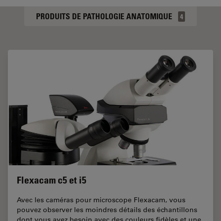
PRODUITS DE PATHOLOGIE ANATOMIQUE
4
Flexacam c5 et i5
Avec les caméras pour microscope Flexacam, vous
pouvez observer les moindres détails des échantillons
dont vous avez besoin avec des couleurs fidèles et une