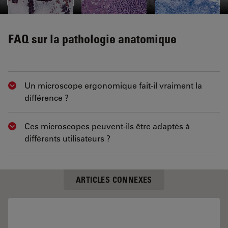
FAQ sur la pathologie anatomique
Un microscope ergonomique fait-il vraiment la
Show answer
différence ?
Ces microscopes peuvent-ils être adaptés à
Show answer
différents utilisateurs ?
ARTICLES CONNEXES