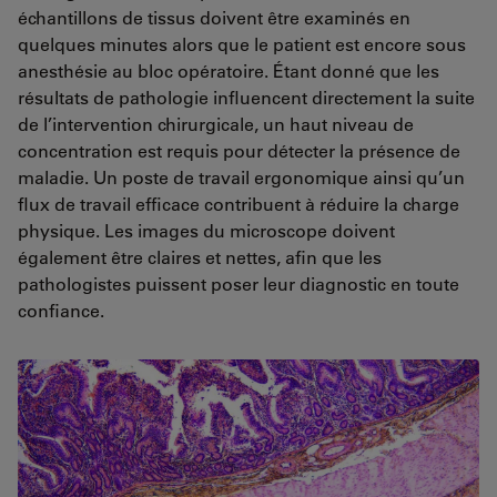
échantillons de tissus doivent être examinés en
quelques minutes alors que le patient est encore sous
anesthésie au bloc opératoire. Étant donné que les
résultats de pathologie influencent directement la suite
de l’intervention chirurgicale, un haut niveau de
concentration est requis pour détecter la présence de
maladie. Un poste de travail ergonomique ainsi qu’un
flux de travail efficace contribuent à réduire la charge
physique. Les images du microscope doivent
également être claires et nettes, afin que les
pathologistes puissent poser leur diagnostic en toute
confiance.