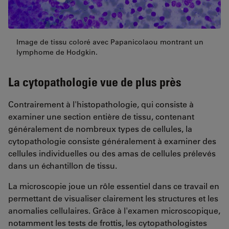
Image de tissu coloré avec Papanicolaou montrant un
lymphome de Hodgkin.
La cytopathologie vue de plus près
Contrairement à l'histopathologie, qui consiste à
examiner une section entière de tissu, contenant
généralement de nombreux types de cellules, la
cytopathologie consiste généralement à examiner des
cellules individuelles ou des amas de cellules prélevés
dans un échantillon de tissu.
La microscopie joue un rôle essentiel dans ce travail en
permettant de visualiser clairement les structures et les
anomalies cellulaires. Grâce à l'examen microscopique,
notamment les tests de frottis, les cytopathologistes