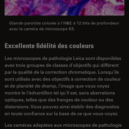
Glande parotide colorée à l'H&E à 12 bits de profondeur
avec la caméra de microscope K3.
Excellente fidélité des couleurs
Les microscopes de pathologie Leica sont disponibles
avec trois groupes de classes d'objectifs qui diffèrent
par la qualité de la correction chromatique. Lorsqu'ils
sont utilisés avec des objectifs à correction de couleur
et de planéité de champ, l'image que vous voyez
montre le l'échantillon tel qu'il est, sans aberrations
optiques, telles que des franges de couleur ou des
distorsions. Vous pouvez ainsi établir des diagnostics
en toute confiance sur la base de ce que vous voyez.
Les caméras adaptées aux microscopes de pathologie