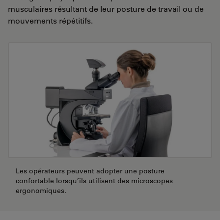
musculaires résultant de leur posture de travail ou de
mouvements répétitifs.
Les opérateurs peuvent adopter une posture
confortable lorsqu’ils utilisent des microscopes
ergonomiques.