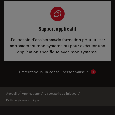
Support applicatif
J’ai besoin d’assistance/de formation pour utiliser
correctement mon système ou pour exécuter une
application spécifique avec mon système.
Préférez-vous un conseil personnalisé ?
Show local c
Accueil
Applications
Laboratoires cliniques
Pathologie anatomique