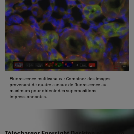
Fluorescence multicanaux : Combinez des images
provenant de quatre canaux de fluorescence au
maximum pour obtenir des superpositions
impressionnantes.
Télécharger Enersight Desktop et Mobile