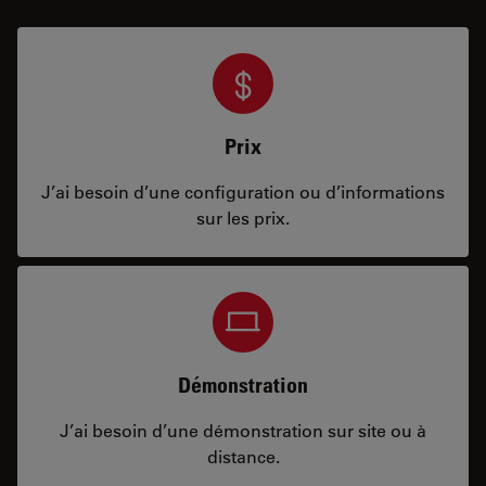
Prix
J’ai besoin d’une configuration ou d’informations
sur les prix.
Démonstration
J’ai besoin d’une démonstration sur site ou à
distance.