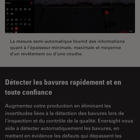
La mesure semi-automatique fournit des informations
quant à l’épaisseur minimale, maximale et moyenne
d’un revêtement ou d’une couche.
Détecter les bavures rapidement et en
toute confiance
Augmentez votre production en éliminant les
incertitudes liées à la détection des bavures lors de
l'inspection et du contrôle de la qualité. Enersight vous
aide à détecter automatiquement les bavures, en
mettant en évidence les défauts qui dépassent les