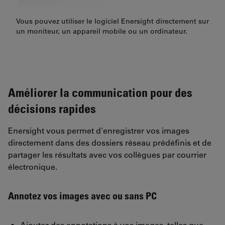
Vous pouvez utiliser le logiciel Enersight directement sur
un moniteur, un appareil mobile ou un ordinateur.
Améliorer la communication pour des
décisions rapides
Enersight vous permet d'enregistrer vos images
directement dans des dossiers réseau prédéfinis et de
partager les résultats avec vos collègues par courrier
électronique.
Annotez vos images avec ou sans PC
Ajoutez des annotations à vos images, telles que