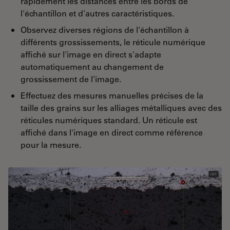
rapidement les distances entre les bords de
l'échantillon et d'autres caractéristiques.
Observez diverses régions de l'échantillon à
différents grossissements, le réticule numérique
affiché sur l'image en direct s'adapte
automatiquement au changement de
grossissement de l'image.
Effectuez des mesures manuelles précises de la
taille des grains sur les alliages métalliques avec des
réticules numériques standard. Un réticule est
affiché dans l'image en direct comme référence
pour la mesure.