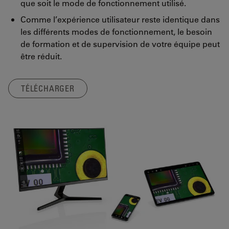
que soit le mode de fonctionnement utilisé.
Comme l’expérience utilisateur reste identique dans
les différents modes de fonctionnement, le besoin
de formation et de supervision de votre équipe peut
être réduit.
TÉLÉCHARGER