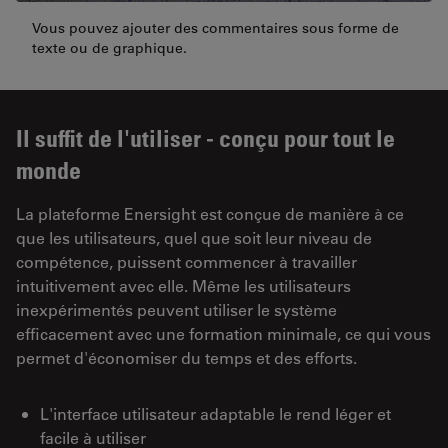
Vous pouvez ajouter des commentaires sous forme de
texte ou de graphique.
Il suffit de l'utiliser - conçu pour tout le
monde
La plateforme Enersight est conçue de manière à ce
que les utilisateurs, quel que soit leur niveau de
compétence, puissent commencer à travailler
intuitivement avec elle. Même les utilisateurs
inexpérimentés peuvent utiliser le système
efficacement avec une formation minimale, ce qui vous
permet d'économiser du temps et des efforts.
L'interface utilisateur adaptable le rend léger et
facile à utiliser