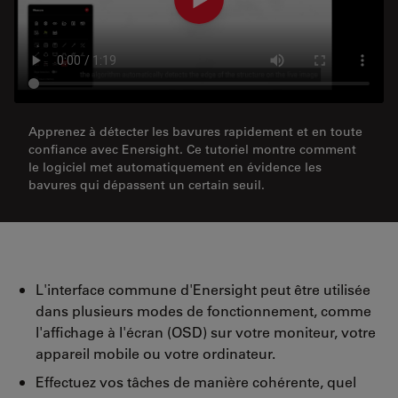
Apprenez à détecter les bavures rapidement et en toute
confiance avec Enersight. Ce tutoriel montre comment
le logiciel met automatiquement en évidence les
bavures qui dépassent un certain seuil.
L'interface commune d'Enersight peut être utilisée
dans plusieurs modes de fonctionnement, comme
l'affichage à l'écran (OSD) sur votre moniteur, votre
appareil mobile ou votre ordinateur.
Effectuez vos tâches de manière cohérente, quel