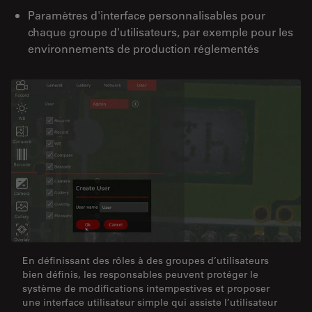
Paramètres d'interface personnalisables pour
chaque groupe d'utilisateurs, par exemple pour les
environnements de production réglementés
En définissant des rôles à des groupes d’utilisateurs
bien définis, les responsables peuvent protéger le
système de modifications intempestives et proposer
une interface utilisateur simple qui assiste l’utilisateur