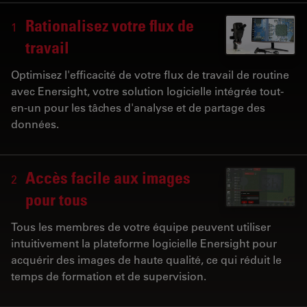
Rationalisez votre flux de
1
travail
Optimisez l'efficacité de votre flux de travail de routine
avec Enersight, votre solution logicielle intégrée tout-
en-un pour les tâches d'analyse et de partage des
données.
Accès facile aux images
2
pour tous
Tous les membres de votre équipe peuvent utiliser
intuitivement la plateforme logicielle Enersight pour
acquérir des images de haute qualité, ce qui réduit le
temps de formation et de supervision.