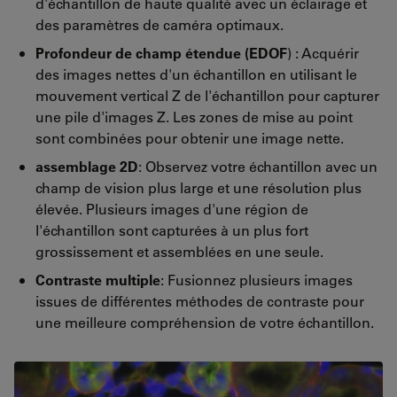
d'échantillon de haute qualité avec un éclairage et
des paramètres de caméra optimaux.
Profondeur de champ étendue (EDOF
) : Acquérir
des images nettes d'un échantillon en utilisant le
mouvement vertical Z de l'échantillon pour capturer
une pile d'images Z. Les zones de mise au point
sont combinées pour obtenir une image nette.
assemblage 2D
: Observez votre échantillon avec un
champ de vision plus large et une résolution plus
élevée. Plusieurs images d'une région de
l'échantillon sont capturées à un plus fort
grossissement et assemblées en une seule.
Contraste multiple
: Fusionnez plusieurs images
issues de différentes méthodes de contraste pour
une meilleure compréhension de votre échantillon.