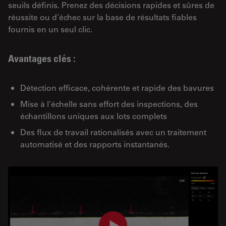
seuils définis. Prenez des décisions rapides et sûres de
réussite ou d'échec sur la base de résultats fiables
fournis en un seul clic.
Avantages clés :
Détection efficace, cohérente et rapide des bavures
Mise à l'échelle sans effort des inspections, des
échantillons uniques aux lots complets
Des flux de travail rationalisés avec un traitement
automatisé et des rapports instantanés.