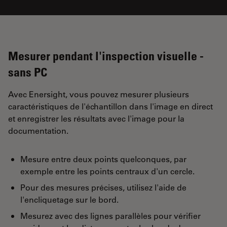
Mesurer pendant l'inspection visuelle -
sans PC
Avec Enersight, vous pouvez mesurer plusieurs
caractéristiques de l'échantillon dans l'image en direct
et enregistrer les résultats avec l'image pour la
documentation.
Mesure entre deux points quelconques, par
exemple entre les points centraux d'un cercle.
Pour des mesures précises, utilisez l'aide de
l'encliquetage sur le bord.
Mesurez avec des lignes parallèles pour vérifier