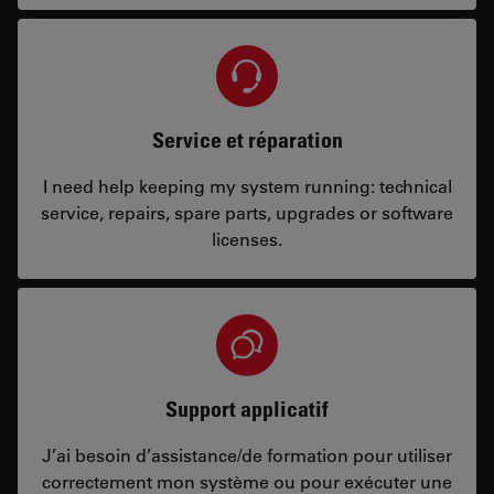
Service et réparation
I need help keeping my system running: technical
service, repairs, spare parts, upgrades or software
licenses.
Support applicatif
J’ai besoin d’assistance/de formation pour utiliser
correctement mon système ou pour exécuter une