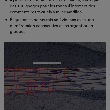
des surlignages pour les zones d'intérêt et des
commentaires textuels sur l'échantillon
Étiqueter les points mis en évidence avec une
numérotation consécutive et les organiser en
groupes