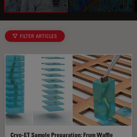
FILTER ARTICLES
Cryo-ET Sample Preparation: From Waffle