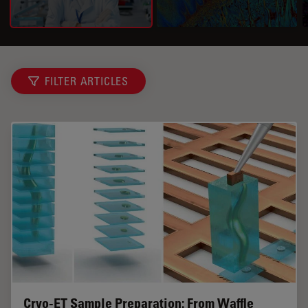
FILTER ARTICLES
Cryo-ET Sample Preparation: From Waffle