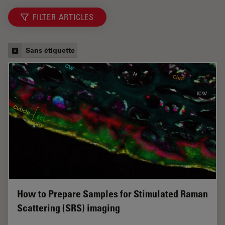
FILTER ARTICLES
Sans étiquette
How to Prepare Samples for Stimulated Raman
Scattering (SRS) imaging