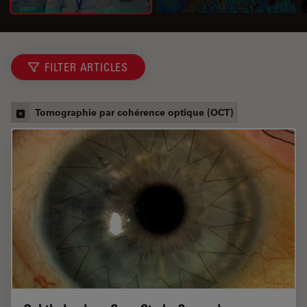
FILTER ARTICLES
Tomographie par cohérence optique (OCT)