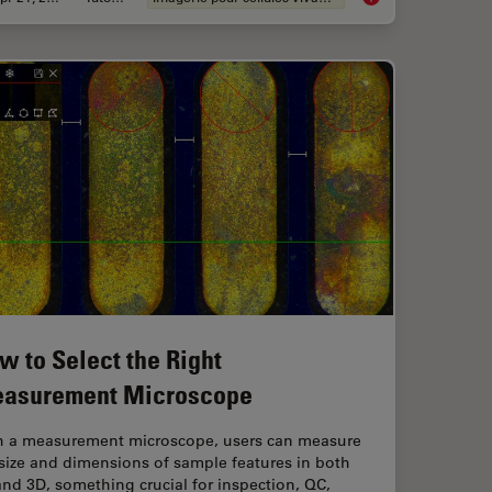
w to Select the Right
asurement Microscope
h a measurement microscope, users can measure
size and dimensions of sample features in both
nd 3D, something crucial for inspection, QC,