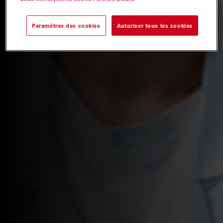
Paramètres des cookies
Autoriser tous les cookies