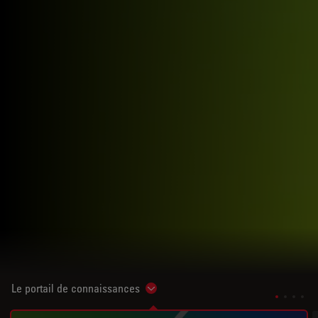
Le portail de connaissances
Show subnavigation