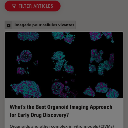
FILTER ARTICLES
Imagerie pour cellules vivantes
What’s the Best Organoid Imaging Approach
for Early Drug Discovery?
Organoids and other complex in vitro models (CIVMs)