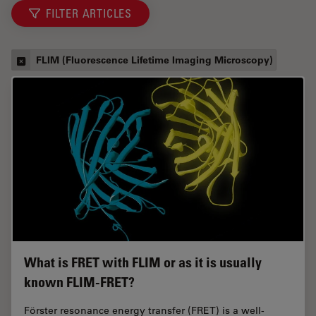
FILTER ARTICLES
FLIM (Fluorescence Lifetime Imaging Microscopy)
What is FRET with FLIM or as it is usually
known FLIM-FRET?
Förster resonance energy transfer (FRET) is a well-