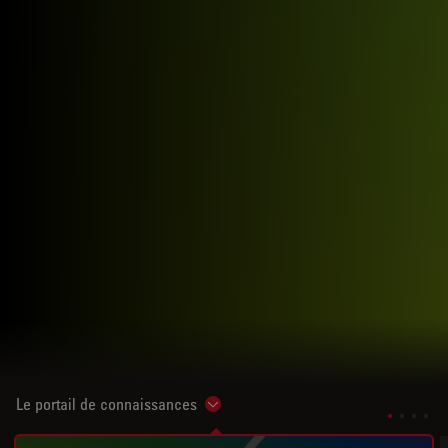
Le portail de connaissances
Show subnavigation