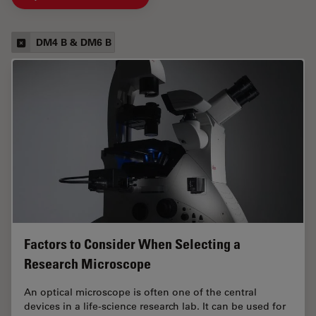
DM4 B & DM6 B
Factors to Consider When Selecting a
Research Microscope
An optical microscope is often one of the central
devices in a life-science research lab. It can be used for