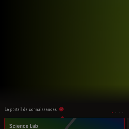
Le portail de connaissances
Show subnavigation
Science Lab