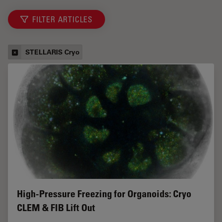
FILTER ARTICLES
STELLARIS Cryo
High-Pressure Freezing for Organoids: Cryo
CLEM & FIB Lift Out