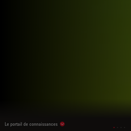
Le portail de connaissances
Show subnavigation