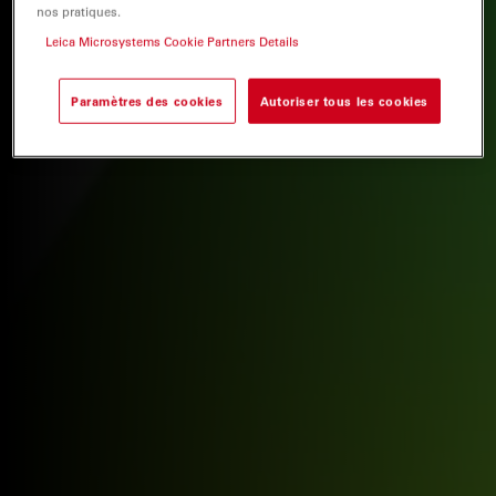
nos pratiques.
Leica Microsystems Cookie Partners Details
Paramètres des cookies
Autoriser tous les cookies