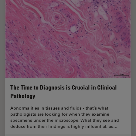
The Time to Diagnosis is Crucial in Clinical
Pathology
Abnormalities in tissues and fluids - that’s what
pathologists are looking for when they examine
specimens under the microscope. What they see and
deduce from their findings is highly influential, as…