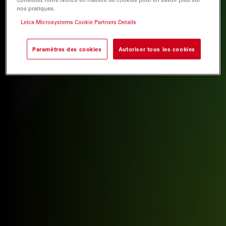
nos pratiques.
Leica Microsystems Cookie Partners Details
Paramètres des cookies
Autoriser tous les cookies