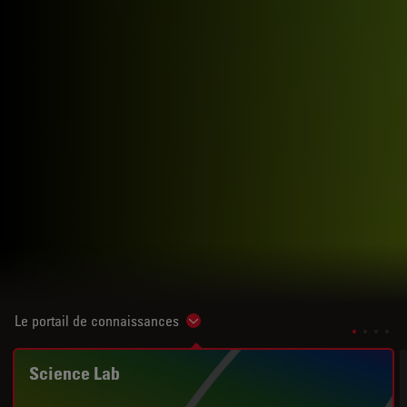
Le portail de connaissances
Show subnavigation
Science Lab