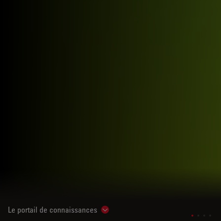
Le portail de connaissances
Show subnavigation