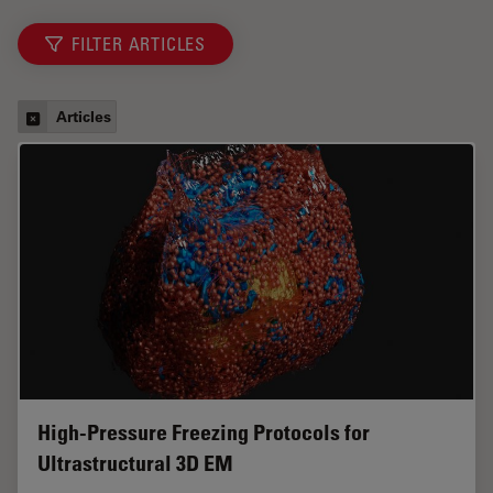
FILTER ARTICLES
Articles
High-Pressure Freezing Protocols for
Ultrastructural 3D EM