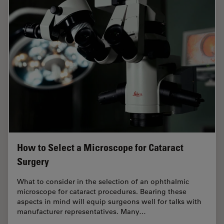
How to Select a Microscope for Cataract
Surgery
What to consider in the selection of an ophthalmic
microscope for cataract procedures. Bearing these
aspects in mind will equip surgeons well for talks with
manufacturer representatives. Many…