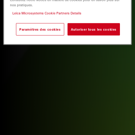
nos pratiques.
Leica Microsystems Cookie Partners Details
Paramètres des cookies
Autoriser tous les cookies