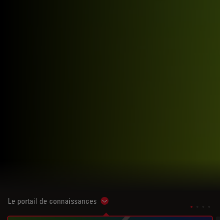
Le portail de connaissances
Show subnavigation