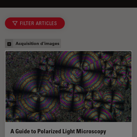
FILTER ARTICLES
Acquisition d’images
A Guide to Polarized Light Microscopy