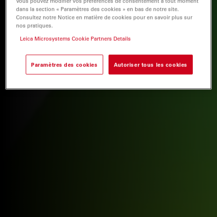
Vous pouvez modifier vos préférences de consentement à tout moment
dans la section « Paramètres des cookies » en bas de notre site.
Consultez notre Notice en matière de cookies pour en savoir plus sur
nos pratiques.
Leica Microsystems Cookie Partners Details
Paramètres des cookies
Autoriser tous les cookies