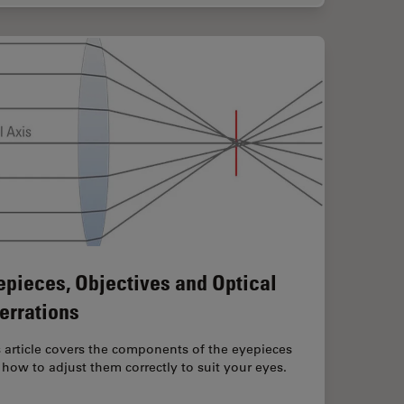
epieces, Objectives and Optical
errations
 article covers the components of the eyepieces
how to adjust them correctly to suit your eyes.