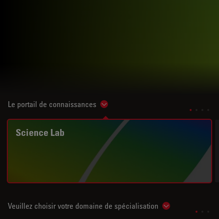
Le portail de connaissances
Show subnavigation
Science Lab
Veuillez choisir votre domaine de spécialisation
Show subnavigat