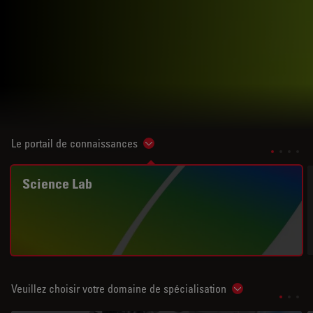
Le portail de connaissances
Show subnavigation
Science Lab
Veuillez choisir votre domaine de spécialisation
Show subnavigat