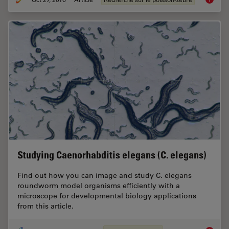
Studying Caenorhabditis elegans (C. elegans)
Find out how you can image and study C. elegans
roundworm model organisms efficiently with a
microscope for developmental biology applications
from this article.