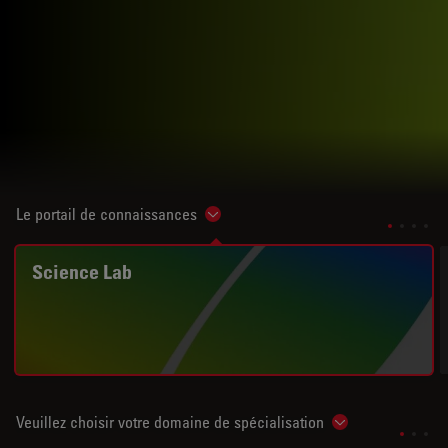
Le portail de connaissances
Show subnavigation
Science Lab
Veuillez choisir votre domaine de spécialisation
Show subnavigat