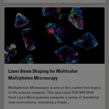
Laser Beam Shaping for Multicolor
Multiphoton Microscopy
Multiphoton Microscopy is one of the current hot topics
in life science research. The new Leica TCS SP8 DIVE
from Leica Microsystems presents a series of beneficial
new innovations, including a freely…