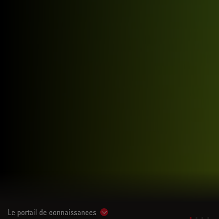
Le portail de connaissances
Show subnavigation