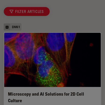
FILTER ARTICLES
DMi1
Microscopy and AI Solutions for 2D Cell
Culture