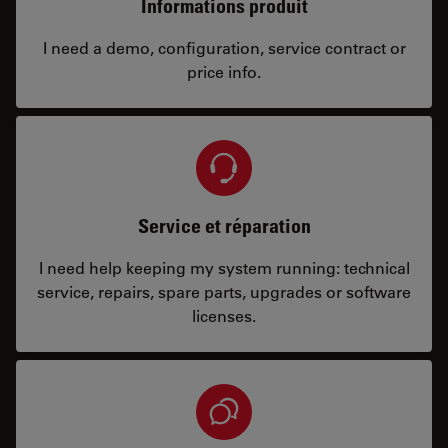
Informations produit
I need a demo, configuration, service contract or
price info.
Service et réparation
I need help keeping my system running: technical
service, repairs, spare parts, upgrades or software
licenses.