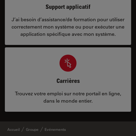
Support applicatif
J’ai besoin d’assistance/de formation pour utiliser
correctement mon système ou pour exécuter une
application spécifique avec mon système.
Carrières
Trouvez votre emploi sur notre portail en ligne,
dans le monde entier.
Accueil
Groupe
Evénements