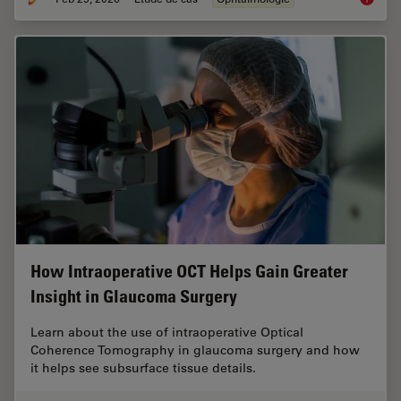
How Intraoperative OCT Helps Gain Greater
Insight in Glaucoma Surgery
Learn about the use of intraoperative Optical
Coherence Tomography in glaucoma surgery and how
it helps see subsurface tissue details.