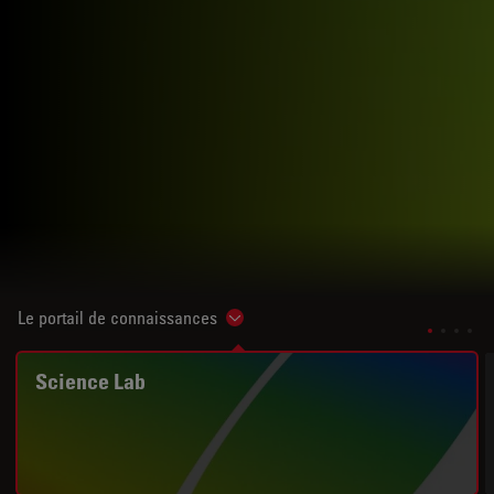
Le portail de connaissances
Show subnavigation
Science Lab