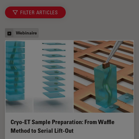
FILTER ARTICLES
Webinaire
Cryo-ET Sample Preparation: From Waffle
Method to Serial Lift-Out