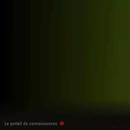
Le portail de connaissances
Show subnavigation