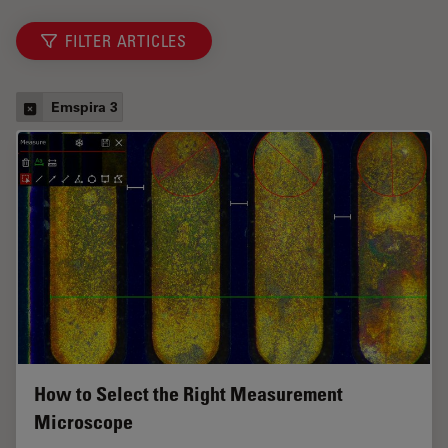
FILTER ARTICLES
Emspira 3
How to Select the Right Measurement
Microscope