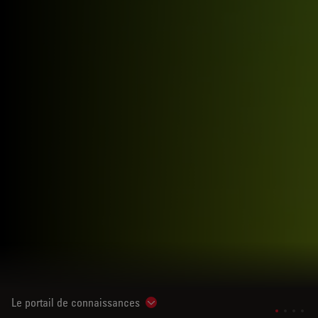
Le portail de connaissances
Show subnavigation