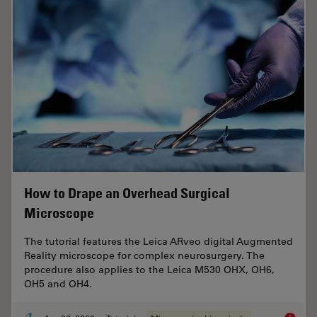
How to Drape an Overhead Surgical
Microscope
The tutorial features the Leica ARveo digital Augmented
Reality microscope for complex neurosurgery. The
procedure also applies to the Leica M530 OHX, OH6,
OH5 and OH4.