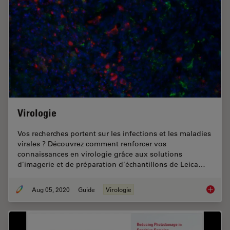
Virologie
Vos recherches portent sur les infections et les maladies
virales ? Découvrez comment renforcer vos
connaissances en virologie grâce aux solutions
d’imagerie et de préparation d’échantillons de Leica…
Aug 05, 2020
Guide
Virologie
Virologi