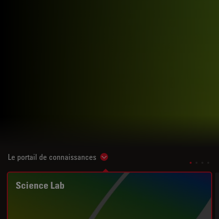
Le portail de connaissances
Show subnavigation
Science Lab