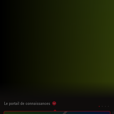
Le portail de connaissances
Show subnavigation