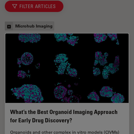
FILTER ARTICLES
Microhub Imaging
What’s the Best Organoid Imaging Approach
for Early Drug Discovery?
Organoids and other complex in vitro models (CIVMs)