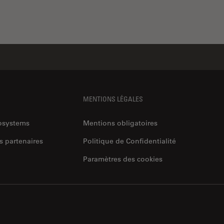
MENTIONS LÉGALES
rosystems
Mentions obligatoires
s partenaires
Politique de Confidentialité
Paramètres des cookies