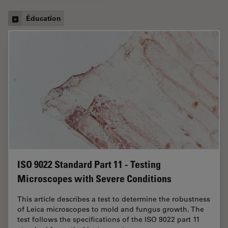
Éducation
ISO 9022 Standard Part 11 - Testing
Microscopes with Severe Conditions
This article describes a test to determine the robustness
of Leica microscopes to mold and fungus growth. The
test follows the specifications of the ISO 9022 part 11