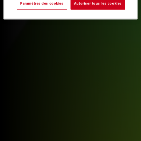
Paramètres des cookies
Autoriser tous les cookies