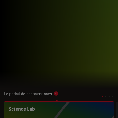
Le portail de connaissances
Show subnavigation
Science Lab