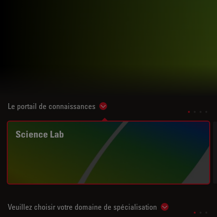
Le portail de connaissances
Show subnavigation
Science Lab
Veuillez choisir votre domaine de spécialisation
Show subnavigat