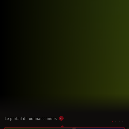
Le portail de connaissances
Show subnavigation